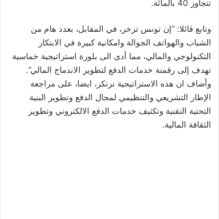
تتجاوز 40 بالمائة.
وتابع قائلا: “إن تونس تزخر، في المقابل، بعدد هام من
الشباب والهواتف الجوالة وامكانية كبيرة في الابتكار
التكنولوجي والمالي، مما أدى الى بلورة استراتيجية خماسية
تهدف إلى رقمنة خدمات الدفع لتطوير الاندماج المالي”.
وأضاف ان هذه الاستراتيجية ترتكز، ايضا، على مراجعة
الإطار التشريعي والتنظيمي لمجال الدفع وتطوير البنية
التحتية التقنية وتكثيف خدمات الدفع الالكتروني وتطوير
الثقافة المالية.