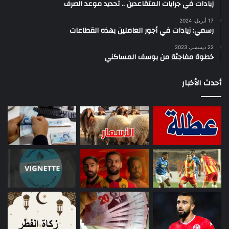
زيادات في جرايات المتقاعدين .. تحديد موعد الصرف
17 أبريل، 2024
رسمي: زيادات في أجور العاملين بهذه القطاعات
22 ديسمبر، 2023
خطوة مفاجئة من يوسف المساكني
أحدث الأخبار