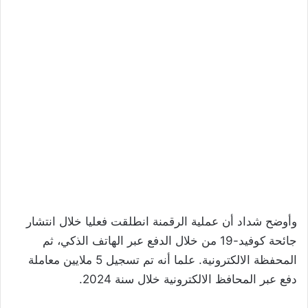
وأوضح شداد أن عملية الرقمنة انطلقت فعليا خلال انتشار
جائحة كوفيد-19 من خلال الدفع عبر الهاتف الذكي، ثم
المحفظة الالكترونية. علما أنه تم تسجيل 5 ملايين معاملة
دفع عبر المحافظ الالكترونية خلال سنة 2024.