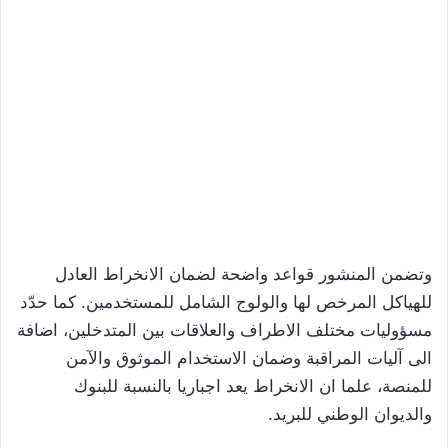
وتضمن المنشور قواعد واضحة لضمان الانخراط العادل
للهياكل المرخص لها والولوج الشامل للمستخدمين. كما حدّد
مسؤوليات مختلف الاطراف والعلاقات بين المتدخلين، اضافة
الى آليات المراقبة وضمان الاستخدام الموثوق والآمن
للمنصة، علما ان الانخراط يعد اجباريا بالنسبة للبنوك
والديوان الوطني للبريد.