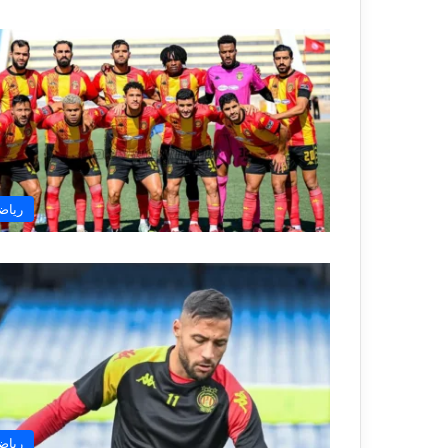
رياض
رياض