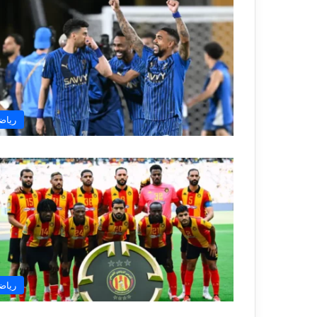
رياض
رياض