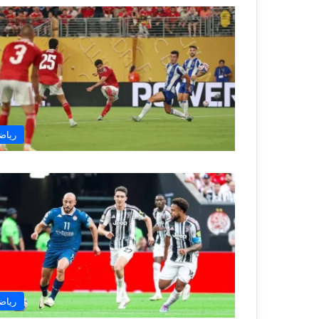
رياض
رياض