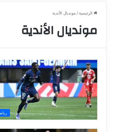
الرئيسية
/
مونديال الأندية
مونديال الأندية
رياض