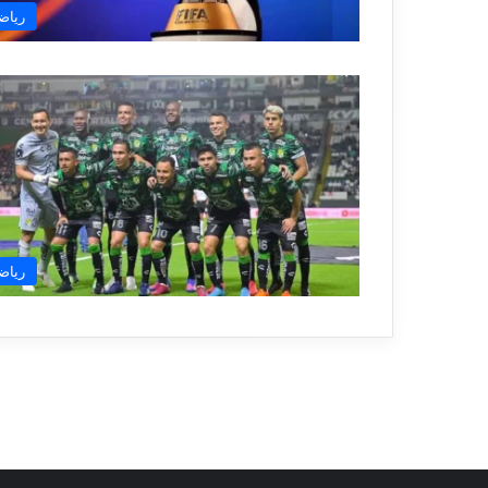
رياض
رياض