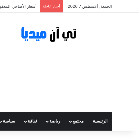
الجمعة, أغسطس 7 2026
أخبار عاجلة
أسعار الأضاحي المعقولة تتراوح ب
الرئيسية
مجتمع
رياضة
ثقافة
سياسة