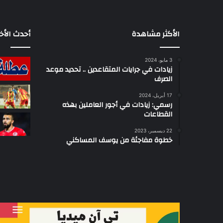
الأكثر مشاهدة
أحدث الأخب
3 مايو، 2024
زيادات في جرايات المتقاعدين .. تحديد موعد
الصرف
17 أبريل، 2024
رسمي: زيادات في أجور العاملين بهذه
القطاعات
22 ديسمبر، 2023
خطوة مفاجئة من يوسف المساكني