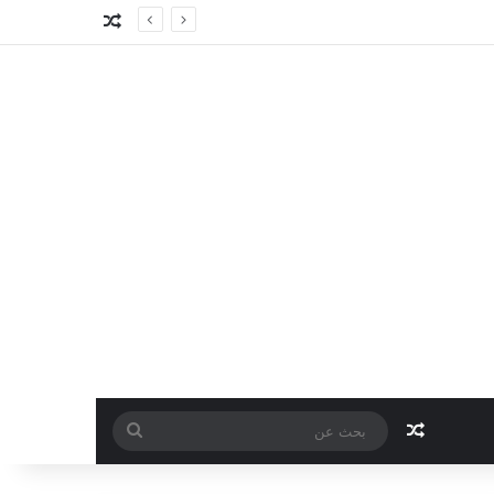
مقال عشوائي
مقال عشوائي
بحث
عن