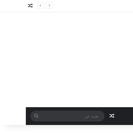
مقال عشوائي
مقال عشوائي
بحث
عن