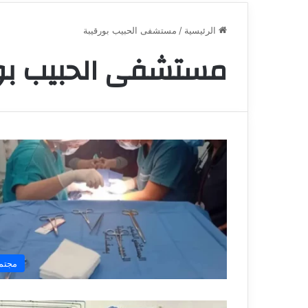
الرئيسية
/
مستشفى الحبيب بورقيبة
مستشفى الحبيب بو
مجتم