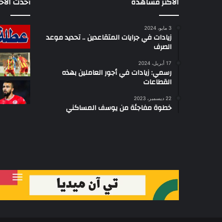
الأكثر مشاهدة
أحدث الأخب
3 مايو، 2024
زيادات في جرايات المتقاعدين .. تحديد موعد
الصرف
17 أبريل، 2024
رسمي: زيادات في أجور العاملين بهذه
القطاعات
22 ديسمبر، 2023
خطوة مفاجئة من يوسف المساكني