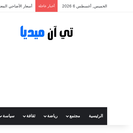
الخميس, أغسطس 6 2026
أخبار عاجلة
أسعار الأضاحي المعقولة تتراوح
الرئيسية
مجتمع
رياضة
ثقافة
سياسة