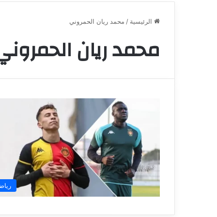
الرئيسية
/
محمد ريان الحمروني
محمد ريان الحمروني
رياض