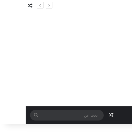
مقال عشوائي
مقال عشوائي
بحث
عن