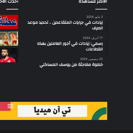
الأكثر مشاهدة
أحدث الأخب
3 مايو، 2024
زيادات في جرايات المتقاعدين .. تحديد موعد
الصرف
17 أبريل، 2024
رسمي: زيادات في أجور العاملين بهذه
القطاعات
22 ديسمبر، 2023
خطوة مفاجئة من يوسف المساكني