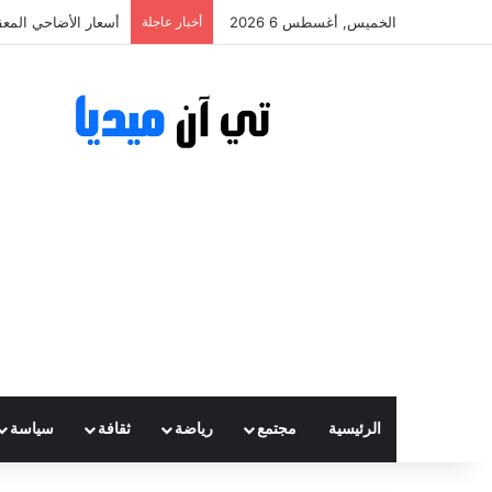
الخميس, أغسطس 6 2026
أخبار عاجلة
أسعار الأضاحي المعقولة تتراوح
الرئيسية
مجتمع
رياضة
ثقافة
سياسة