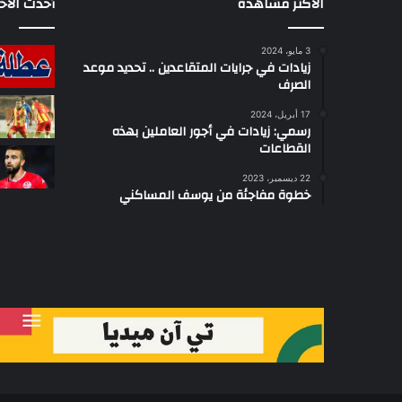
الأكثر مشاهدة
أحدث الأخب
3 مايو، 2024
زيادات في جرايات المتقاعدين .. تحديد موعد
الصرف
17 أبريل، 2024
رسمي: زيادات في أجور العاملين بهذه
القطاعات
22 ديسمبر، 2023
خطوة مفاجئة من يوسف المساكني