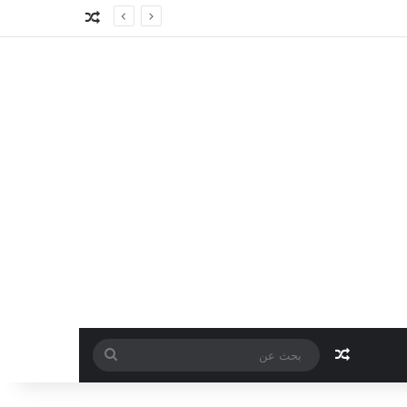
مقال عشوائي
مقال عشوائي
بحث
عن