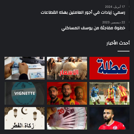
17 أبريل، 2024
رسمي: زيادات في أجور العاملين بهذه القطاعات
22 ديسمبر، 2023
خطوة مفاجئة من يوسف المساكني
أحدث الأخبار