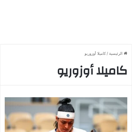
الرئيسية
/
كاميلا أوزوريو
كاميلا أوزوريو