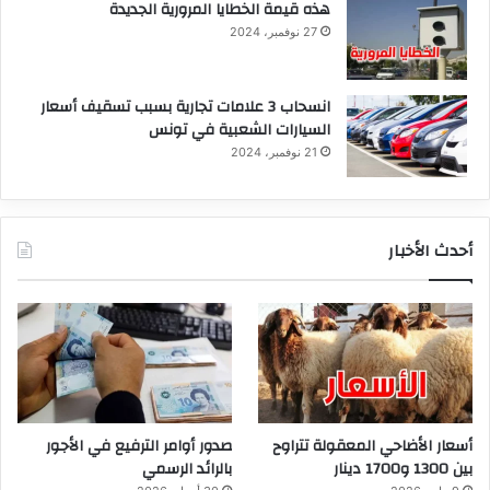
هذه قيمة الخطايا المرورية الجديدة
27 نوفمبر، 2024
انسحاب 3 علامات تجارية بسبب تسقيف أسعار
السيارات الشعبية في تونس
21 نوفمبر، 2024
أحدث الأخبار
أسعار الأضاحي المعقولة تتراوح
صدور أوامر الترفيع في الأجور
بين 1300 و1700 دينار
بالرائد الرسمي