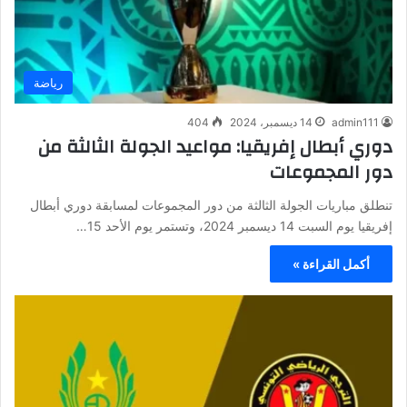
رياضة
admin111
14 ديسمبر، 2024
404
دوري أبطال إفريقيا: مواعيد الجولة الثالثة من
دور المجموعات
تنطلق مباريات الجولة الثالثة من دور المجموعات لمسابقة دوري أبطال
إفريقيا يوم السبت 14 ديسمبر 2024، وتستمر يوم الأحد 15…
أكمل القراءة »