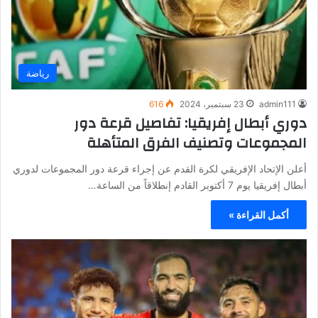
رياضة
admin111
23 سبتمبر، 2024
616
دوري أبطال إفريقيا: تفاصيل قرعة دور
المجموعات وتصنيف الفرق المتأهلة
أعلن الإتحاد الإفريقي لكرة القدم عن إجراء قرعة دور المجموعات لدوري
أبطال إفريقيا يوم 7 أكتوبر القادم إنطلاقاً من الساعة…
أكمل القراءة »