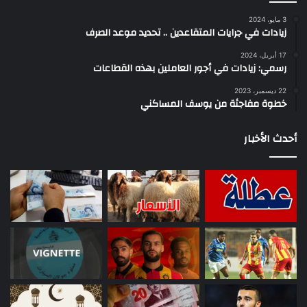
3 مايو، 2024
زيادات في جرايات المتقاعدين .. تحديد موعد الصرف
17 أبريل، 2024
رسمي: زيادات في أجور العاملين بهذه القطاعات
22 ديسمبر، 2023
خطوة مفاجئة من يوسف المساكني
أحدث الأخبار