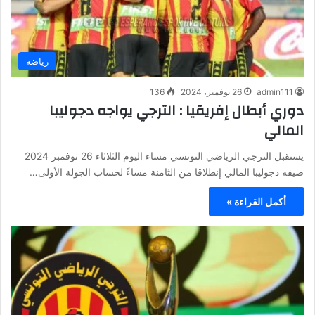
رياضة
admin111
26 نوفمبر، 2024
136
دوري أبطال إفريقيا : الترجي يواجه دجوليبا
المالي
يستقبل الترجي الرياضي التونسي مساء اليوم الثلاثاء 26 نوفمبر 2024
ضيفه دجوليبا المالي إنطلاقا من الثامنة مساءً لحساب الجولة الأولى…
أكمل القراءة »