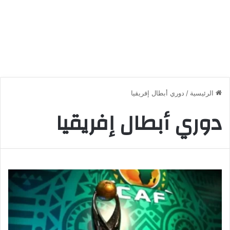
الرئيسية
/
دوري أبطال إفريقيا
دوري أبطال إفريقيا