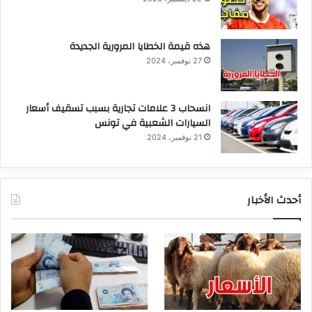
هذه قيمة الخطايا المرورية الجديدة
27 نوفمبر، 2024
انسحاب 3 علامات تجارية بسبب تسقيف أسعار
السيارات الشعبية في تونس
21 نوفمبر، 2024
أحدث الأخبار