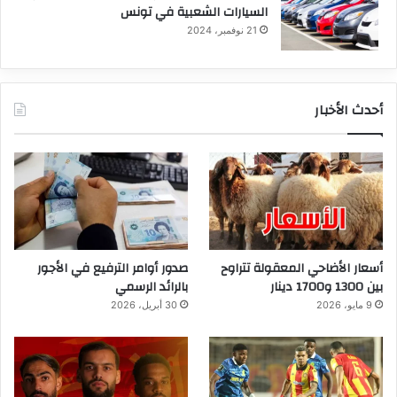
السيارات الشعبية في تونس
21 نوفمبر، 2024
أحدث الأخبار
أسعار الأضاحي المعقولة تتراوح
صدور أوامر الترفيع في الأجور
بين 1300 و1700 دينار
بالرائد الرسمي
9 مايو، 2026
30 أبريل، 2026