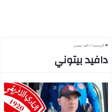
الرئيسية
/
دافيد بيتوني
دافيد بيتوني