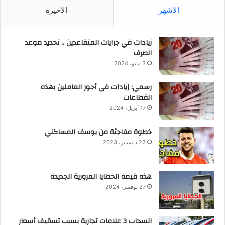
الأشهر
الأخيرة
زيادات في جرايات المتقاعدين .. تحديد موعد
الصرف
3 مايو، 2024
رسمي: زيادات في أجور العاملين بهذه
القطاعات
17 أبريل، 2024
خطوة مفاجئة من يوسف المساكني
22 ديسمبر، 2023
هذه قيمة الخطايا المرورية الجديدة
27 نوفمبر، 2024
انسحاب 3 علامات تجارية بسبب تسقيف أسعار