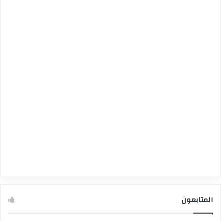
المتابعون