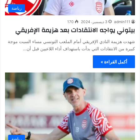
رياضة
admin111
3 ديسمبر، 2024
170
بيتوني يواجه الانتقادات بعد هزيمة الإفريقي
شهدت هزيمة النادي الإفريقي أمام الملعب التونسي مساء السبت موجة
كبيرة من الانتقادات التي بدأت باستهداف أداء اللاعبين قبل أن…
أكمل القراءة »
رياضة