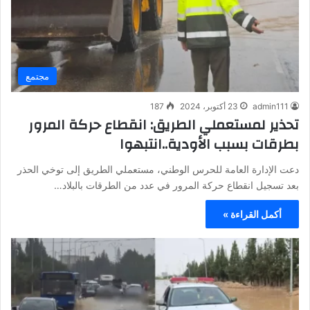
مجتمع
admin111
23 أكتوبر، 2024
187
تحذير لمستعملي الطريق: انقطاع حركة المرور
بطرقات بسبب الأودية..انتبهوا
دعت الإدارة العامة للحرس الوطني، مستعملي الطريق إلى توخي الحذر
بعد تسجيل انقطاع حركة المرور في عدد من الطرقات بالبلاد…
أكمل القراءة »