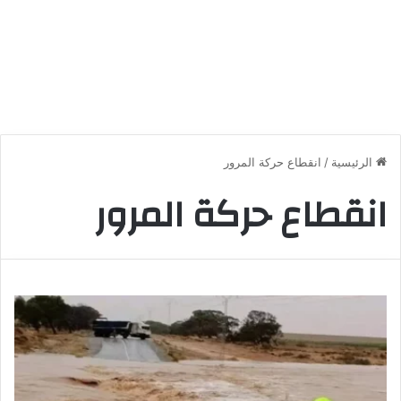
الرئيسية
/
انقطاع حركة المرور
انقطاع حركة المرور