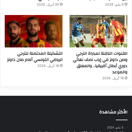
9 مايو، 2026
30 أبريل، 2026
القنوات الناقلة لمباراة الترجي
التشكيلة المحتملة للترجي
وصن داونز في إياب نصف نهائي
الرياضي التونسي أمام صان داونز
دوري أبطال أفريقيا.. والمعلق
18 أبريل، 2026
والموعد
18 أبريل، 2026
الأكثر مشاهدة
3 مايو، 2024