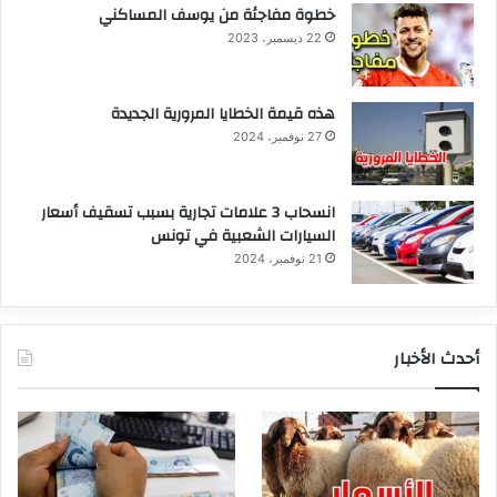
خطوة مفاجئة من يوسف المساكني
22 ديسمبر، 2023
هذه قيمة الخطايا المرورية الجديدة
27 نوفمبر، 2024
انسحاب 3 علامات تجارية بسبب تسقيف أسعار
السيارات الشعبية في تونس
21 نوفمبر، 2024
أحدث الأخبار