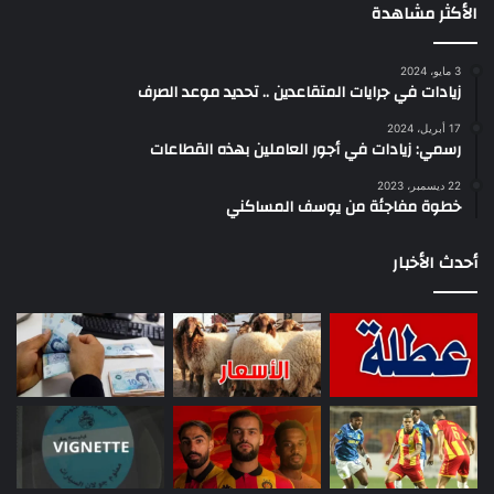
الأكثر مشاهدة
3 مايو، 2024
زيادات في جرايات المتقاعدين .. تحديد موعد الصرف
17 أبريل، 2024
رسمي: زيادات في أجور العاملين بهذه القطاعات
22 ديسمبر، 2023
خطوة مفاجئة من يوسف المساكني
أحدث الأخبار