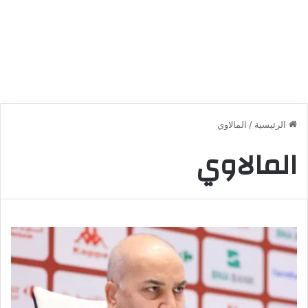
الرئيسية
/
المالاوي
المالاوي