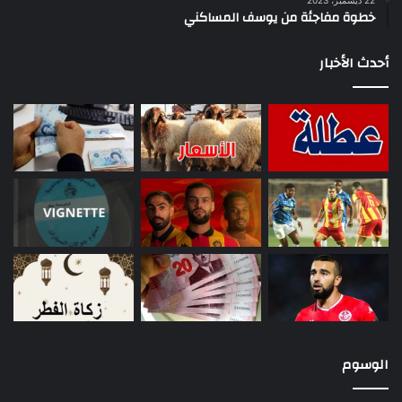
خطوة مفاجئة من يوسف المساكني
أحدث الأخبار
الوسوم