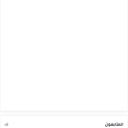
المتابعون