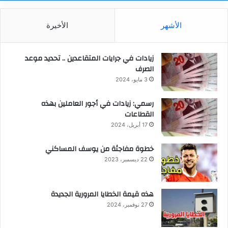
الأشهر
الأخيرة
زيادات في جرايات المتقاعدين .. تحديد موعد
الصرف
3 مايو، 2024
رسمي: زيادات في أجور العاملين بهذه
القطاعات
17 أبريل، 2024
خطوة مفاجئة من يوسف المساكني
22 ديسمبر، 2023
هذه قيمة الخطايا المرورية الجديدة
27 نوفمبر، 2024