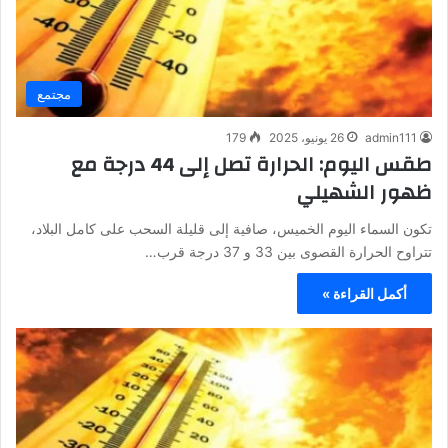
مجتمع
admin111
26 يونيو، 2025
179
طقس اليوم: الحرارة تصل إلى 44 درجة مع
ظهور الشهيلي
تكون السماء اليوم الخميس، صافية إلى قليلة السحب على كامل البلاد،
تتراوح الحرارة القصوى بين 33 و 37 درجة قرب…
أكمل القراءة »