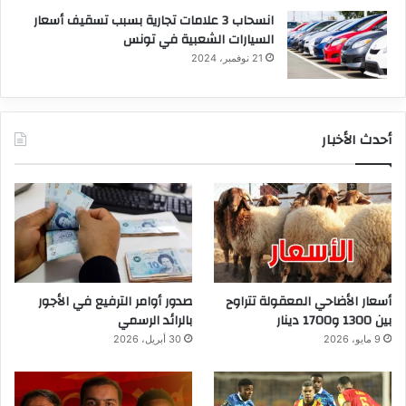
انسحاب 3 علامات تجارية بسبب تسقيف أسعار
السيارات الشعبية في تونس
21 نوفمبر، 2024
أحدث الأخبار
أسعار الأضاحي المعقولة تتراوح
صدور أوامر الترفيع في الأجور
بين 1300 و1700 دينار
بالرائد الرسمي
9 مايو، 2026
30 أبريل، 2026