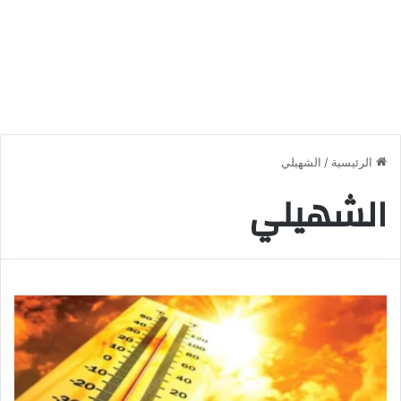
الرئيسية
/
الشهيلي
الشهيلي