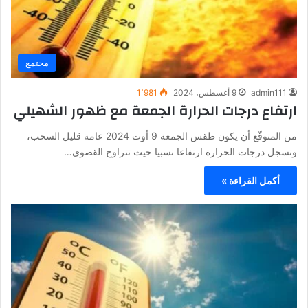
مجتمع
admin111
9 أغسطس، 2024
1٬981
ارتفاع درجات الحرارة الجمعة مع ظهور الشهيلي
من المتوقّع أن يكون طقس الجمعة 9 أوت 2024 عامة قليل السحب،
وتسجل درجات الحرارة ارتفاعا نسبيا حيث تتراوح القصوى…
أكمل القراءة »