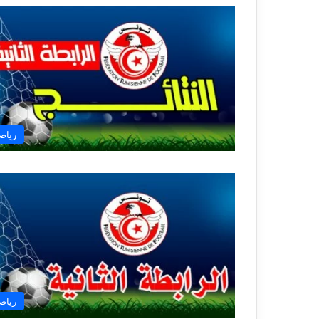
رياض
رياض