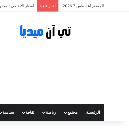
الجمعة, أغسطس 7 2026
أخبار عاجلة
أسعار الأضاحي المعقولة تتراوح ب
الرئيسية
مجتمع
رياضة
ثقافة
سياسة