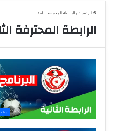
الرئيسية
/
الرابطة المحترفة الثانية
الرابطة المحترفة الثا
رياض