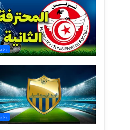
رياض
رياض