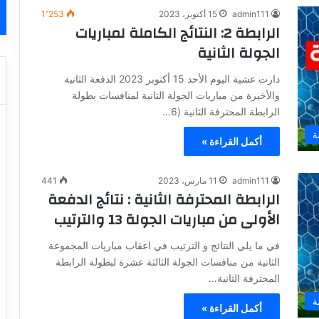
admin111
15 أكتوبر، 2023
1٬253
الرابطة 2: النتائج الكاملة لمباريات
الجولة الثانية
دارت عشية اليوم الأحد 15 أكتوبر 2023 الدفعة الثانية
والأخيرة من مباريات الجولة الثانية لمنافسات بطولة
الرابطة المحترفة الثانية (6…
ة
أكمل القراءة »
admin111
11 مارس، 2023
441
الرابطة المحترفة الثانية : نتائج الدفعة
الأولى من مباريات الجولة 13 والترتيب
في ما يلي النتائج و الترتيب في اعقاب مباريات المجموعة
الثانية من منافسات الجولة الثالثة عشرة لبطولة الرابطة
المحترفة الثانية…
ة
أكمل القراءة »