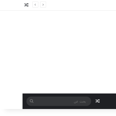
مقال عشوائي
مقال عشوائي
بحث
عن