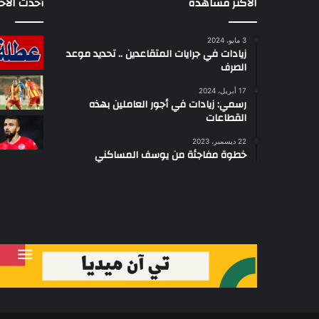
الأكثر مشاهدة
أحدث الأخب
3 مايو، 2024
زيادات في جرايات المتقاعدين .. تحديد موعد
الصرف
17 أبريل، 2024
رسمي: زيادات في أجور العاملين بهذه
القطاعات
22 ديسمبر، 2023
خطوة مفاجئة من يوسف المساكني