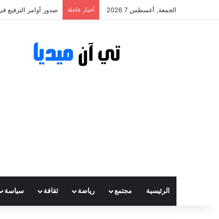
الجمعة, أغسطس 7 2026
أخبار عاجلة
صدور أوامر الترفيع في
الرئيسية
مجتمع
رياضة
ثقافة
سياسة