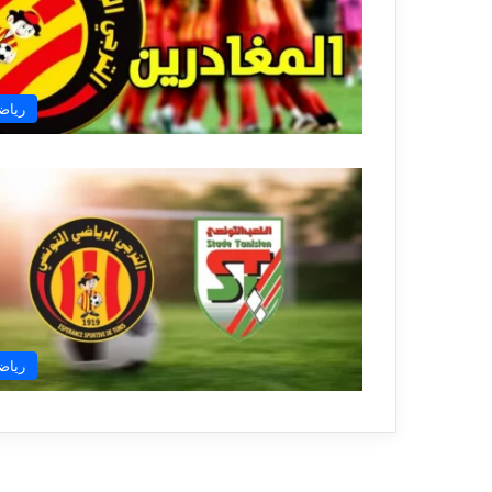
رياض
رياض