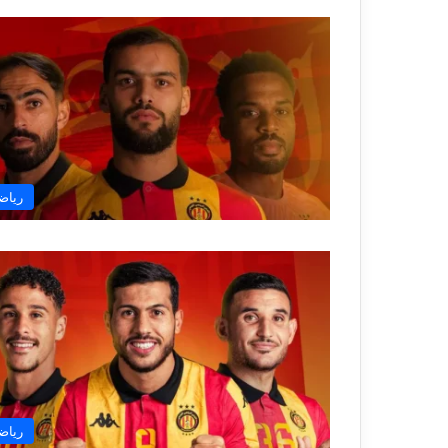
رياض
رياض