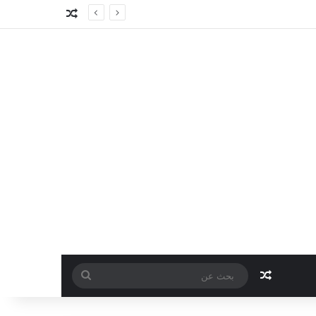
مقال عشوائي
مقال عشوائي
بحث
عن