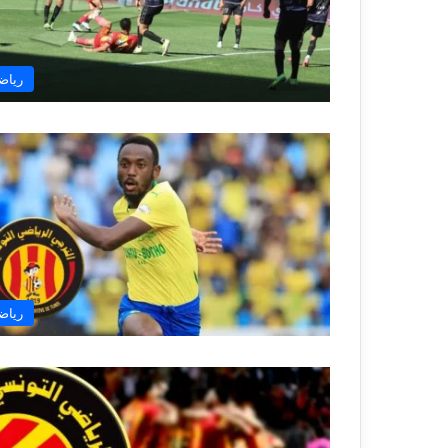
رياض
رياض