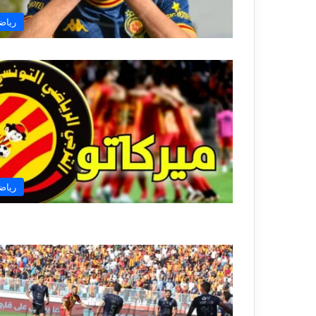
رياض
رياض