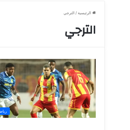
الرئيسية
/
الترجي
الترجي
رياض