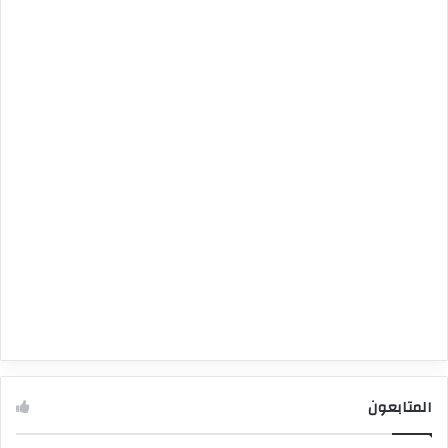
المتابعون