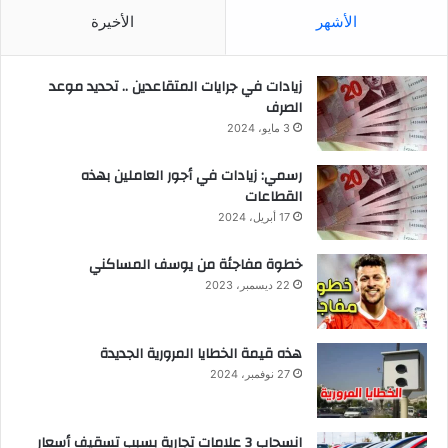
الأشهر
الأخيرة
زيادات في جرايات المتقاعدين .. تحديد موعد
الصرف
3 مايو، 2024
رسمي: زيادات في أجور العاملين بهذه
القطاعات
17 أبريل، 2024
خطوة مفاجئة من يوسف المساكني
22 ديسمبر، 2023
هذه قيمة الخطايا المرورية الجديدة
27 نوفمبر، 2024
انسحاب 3 علامات تجارية بسبب تسقيف أسعار