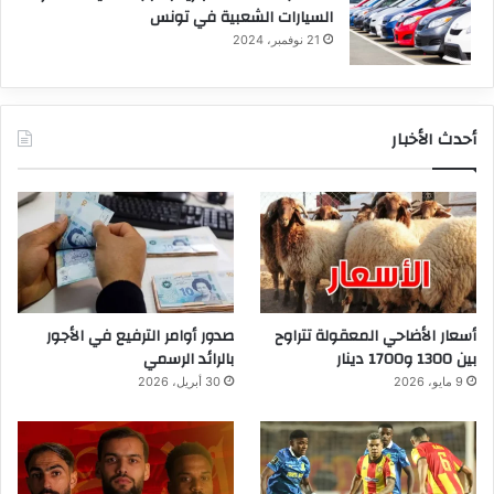
السيارات الشعبية في تونس
21 نوفمبر، 2024
أحدث الأخبار
أسعار الأضاحي المعقولة تتراوح
صدور أوامر الترفيع في الأجور
بين 1300 و1700 دينار
بالرائد الرسمي
9 مايو، 2026
30 أبريل، 2026