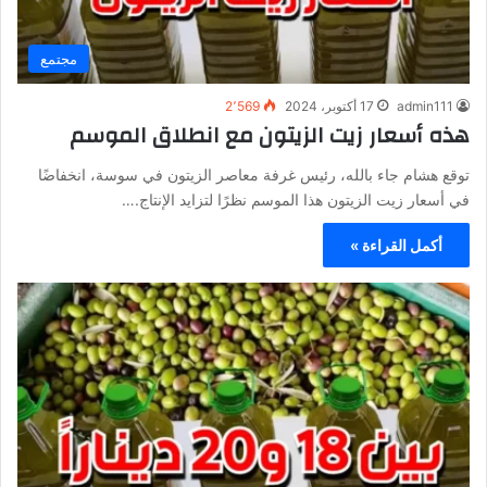
مجتمع
admin111
17 أكتوبر، 2024
2٬569
هذه أسعار زيت الزيتون مع انطلاق الموسم
توقع هشام جاء بالله، رئيس غرفة معاصر الزيتون في سوسة، انخفاضًا
في أسعار زيت الزيتون هذا الموسم نظرًا لتزايد الإنتاج.…
أكمل القراءة »