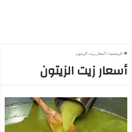
الرئيسية
/
أسعار زيت الزيتون
أسعار زيت الزيتون