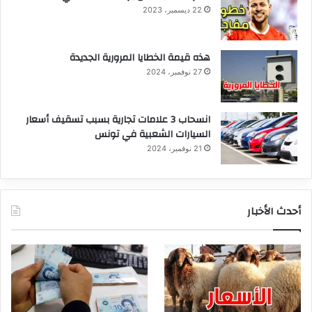
22 ديسمبر، 2023
هذه قيمة الخطايا المرورية الجديدة
27 نوفمبر، 2024
انسحاب 3 علامات تجارية بسبب تسقيف أسعار
السيارات الشعبية في تونس
21 نوفمبر، 2024
أحدث الأخبار