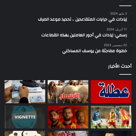
3 مايو، 2024
زيادات في جرايات المتقاعدين .. تحديد موعد الصرف
17 أبريل، 2024
رسمي: زيادات في أجور العاملين بهذه القطاعات
22 ديسمبر، 2023
خطوة مفاجئة من يوسف المساكني
أحدث الأخبار