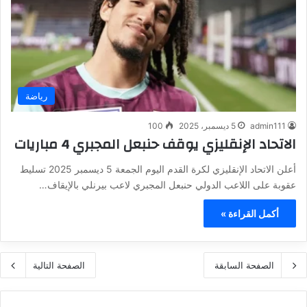
رياضة
admin111
5 ديسمبر، 2025
100
الاتحاد الإنقليزي يوقف حنبعل المجبري 4 مباريات
أعلن الاتحاد الإنقليزي لكرة القدم اليوم الجمعة 5 ديسمبر 2025 تسليط
عقوبة على اللاعب الدولي حنبعل المجبري لاعب بيرنلي بالإيقاف…
أكمل القراءة »
الصفحة السابقة
الصفحة التالية