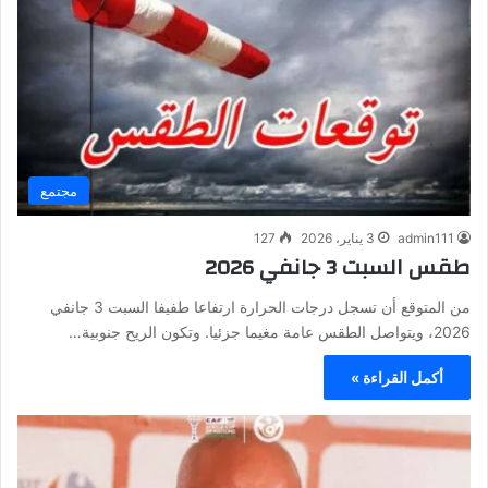
مجتمع
admin111
3 يناير، 2026
127
طقس السبت 3 جانفي 2026
من المتوقع أن تسجل درجات الحرارة ارتفاعا طفيفا السبت 3 جانفي
2026، ويتواصل الطقس عامة مغيما جزئيا. وتكون الريح جنوبية…
أكمل القراءة »