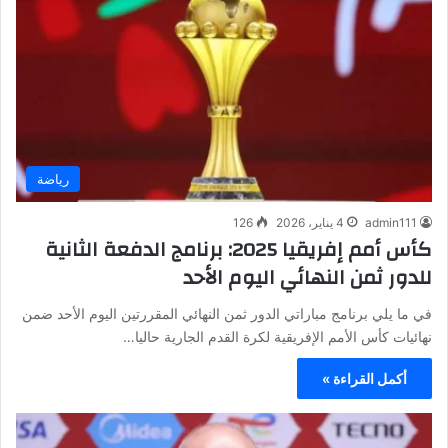
رياضة
admin111
4 يناير، 2026
126
كأس أمم إفريقيا 2025: برنامج الدفعة الثانية
للدور ثمن النهائي اليوم الأحد
في ما يلي برنامج مباراتي الدور ثمن النهائي المقررتين اليوم الأحد ضمن
نهائيات كأس الأمم الإفريقية لكرة القدم الجارية حاليا…
أكمل القراءة »