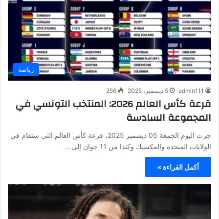
رياضة
admin111
5 ديسمبر، 2025
256
قرعة كأس العالم 2026: المنتخب التونسي في
المجموعة السادسة
جرت اليوم الجمعة 05 ديسمبر 2025، قرعة كأس العالم التي ستقام في
الولايات المتحدة والمكسيك وكندا من 11 جوان إلى…
أكمل القراءة »