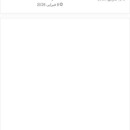
8 فبراير، 2026