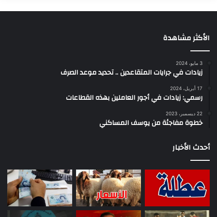
الأكثر مشاهدة
3 مايو، 2024
زيادات في جرايات المتقاعدين .. تحديد موعد الصرف
17 أبريل، 2024
رسمي: زيادات في أجور العاملين بهذه القطاعات
22 ديسمبر، 2023
خطوة مفاجئة من يوسف المساكني
أحدث الأخبار