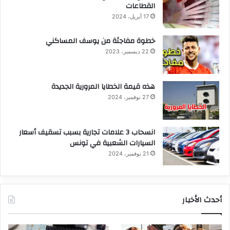
القطاعات
17 أبريل، 2024
خطوة مفاجئة من يوسف المساكني
22 ديسمبر، 2023
هذه قيمة الخطايا المرورية الجديدة
27 نوفمبر، 2024
انسحاب 3 علامات تجارية بسبب تسقيف أسعار
السيارات الشعبية في تونس
21 نوفمبر، 2024
أحدث الأخبار