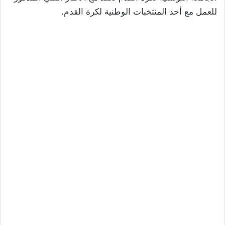
للعمل مع أحد المنتخبات الوطنية لكرة القدم.