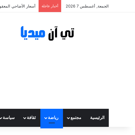
الجمعة, أغسطس 7 2026
أخبار عاجلة
أسعار الأضاحي المعقولة تتراوح ب
الرئيسية
مجتمع
رياضة
ثقافة
سياسة