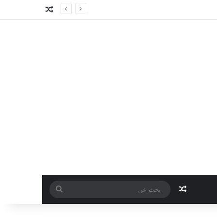
مقال عشوائي
مقال عشوائي
بحث
عن