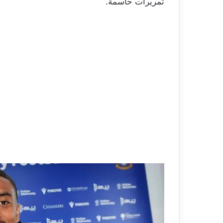
تمريرات حاسمة.