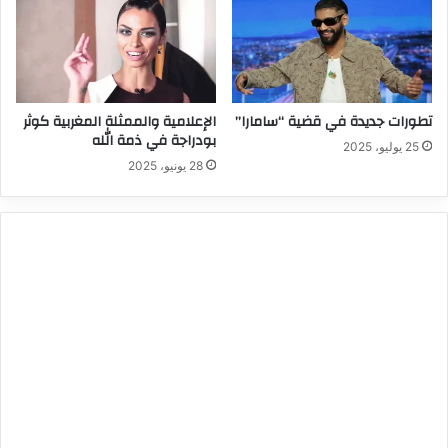
تطورات جديدة في قضية “سامارا”
الإعلامية والممثلة المغربية كوثر
بودراجة في ذمة الله
25 يوليو، 2025
28 يونيو، 2025