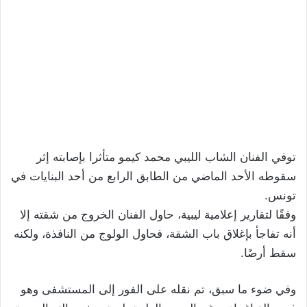
توفي الفنان الشاب الليبي محمد كيمو متأثرا بإصابته إثر
سقوطه الأحد الماضي من الطابق الرابع من أحد البنايات في
تونس.
وفقًا لتقارير إعلامية ليبية، حاول الفنان الخروج من شقته إلا
أنه تفاجأ بإغلاق باب الشقة، فحاول الولوج من النافذة، ولكنه
سقط أرضًا.
وفي ضوء ما سبق، تم نقله على الفور إلى المستشفى وهو