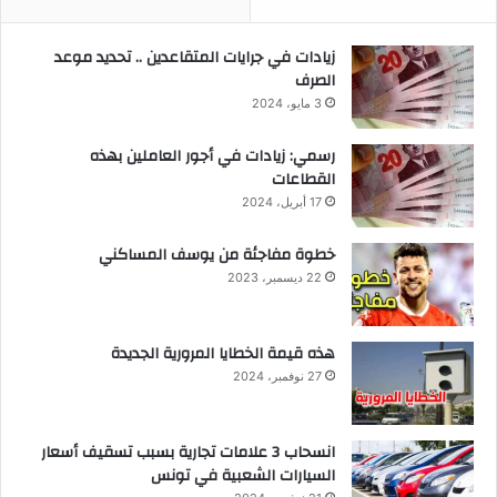
زيادات في جرايات المتقاعدين .. تحديد موعد
الصرف
3 مايو، 2024
رسمي: زيادات في أجور العاملين بهذه
القطاعات
17 أبريل، 2024
خطوة مفاجئة من يوسف المساكني
22 ديسمبر، 2023
هذه قيمة الخطايا المرورية الجديدة
27 نوفمبر، 2024
انسحاب 3 علامات تجارية بسبب تسقيف أسعار
السيارات الشعبية في تونس