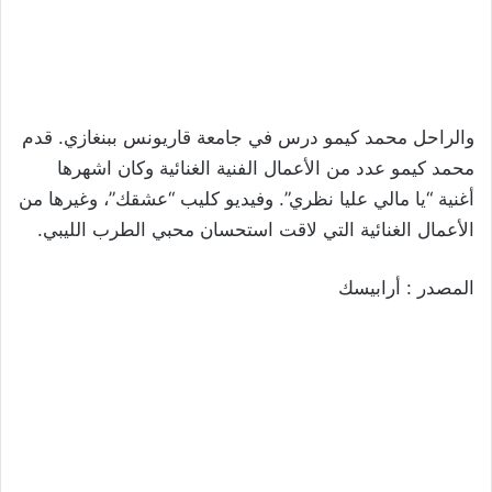
والراحل محمد كيمو درس في جامعة قاريونس ببنغازي. قدم
محمد كيمو عدد من الأعمال الفنية الغنائية وكان اشهرها
أغنية “يا مالي عليا نظري”. وفيديو كليب “عشقك”، وغيرها من
الأعمال الغنائية التي لاقت استحسان محبي الطرب الليبي.
المصدر : أرابيسك