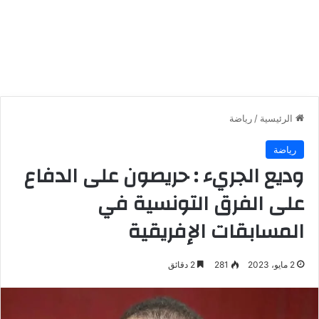
الرئيسية
/
رياضة
رياضة
وديع الجريء : حريصون على الدفاع
على الفرق التونسية في
المسابقات الإفريقية
2 مايو، 2023
281
2 دقائق