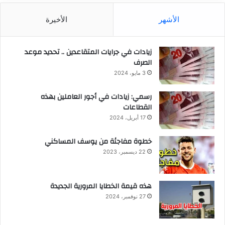
الأشهر
الأخيرة
زيادات في جرايات المتقاعدين .. تحديد موعد
الصرف
3 مايو، 2024
رسمي: زيادات في أجور العاملين بهذه
القطاعات
17 أبريل، 2024
خطوة مفاجئة من يوسف المساكني
22 ديسمبر، 2023
هذه قيمة الخطايا المرورية الجديدة
27 نوفمبر، 2024