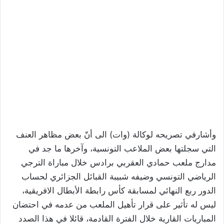
وأشارفي تصريحه لوكالة (وات) الى أنّ بعض مظاهر العنف
التي سجلتها بعض الملاعب التونسية، وآخرها ما جد في
مدارج ملعب حمادي العقربي برادس خلال مباراة الترجي
الرياضي التونسي وضيفه شبيبة القبائل الجزائري لحساب
الدور ربع النهائي لمسابقة كأس رابطة الأبطال الافريقية،
ليس له تأثير على قرار تأهيل الملعب من عدمه في احتضان
المباريات القارية خلال الفترة القادمة، قائلا في هذا الصدد