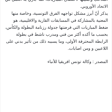
الاتحاد الأوروبي.
يذكر أنّ أبرز مشكل تواجهه الفرق التونسية، وخاصة منها
المعنية بالمشاركة في المسابقات القارية والاقليمية، هو
ضغط المباريات التي فرضتها جدولة رزنامة البطولة والكأس،
بحسب ما أكده أكثر من فني ومدرب ناشط في بطولة
الرابطة المحترفة الأولى، وما يسببه ذلك من تأثير بدني على
اللاعبين و ومن اصابات.
المصدر : وكالة تونس افريقيا للأنباء