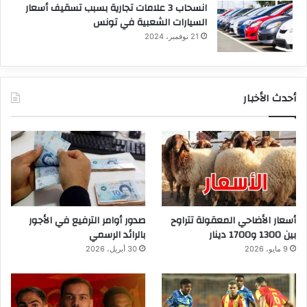
انسحاب 3 علامات تجارية بسبب تسقيف أسعار
السيارات الشعبية في تونس
21 نوفمبر، 2024
أحدث الأخبار
أسعار الأضاحي المعقولة تتراوح
صدور أوامر الترفيع في الأجور
بين 1300 و1700 دينار
بالرائد الرسمي
9 مايو، 2026
30 أبريل، 2026