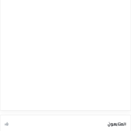
المتابعون