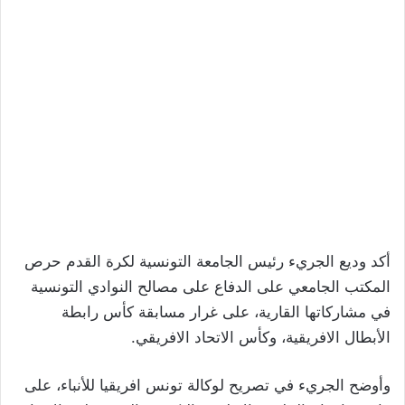
أكد وديع الجريء رئيس الجامعة التونسية لكرة القدم حرص
المكتب الجامعي على الدفاع على مصالح النوادي التونسية
في مشاركاتها القارية، على غرار مسابقة كأس رابطة
الأبطال الافريقية، وكأس الاتحاد الافريقي.
وأوضح الجريء في تصريح لوكالة تونس افريقيا للأنباء، على