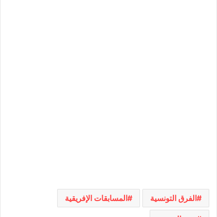
الفرق التونسية
المسابقات الإفريقية