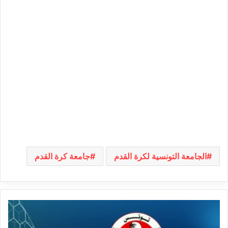
الجامعة التونسية لكرة القدم
جامعة كرة القدم
الرابطة
الأولى:
تعيينات