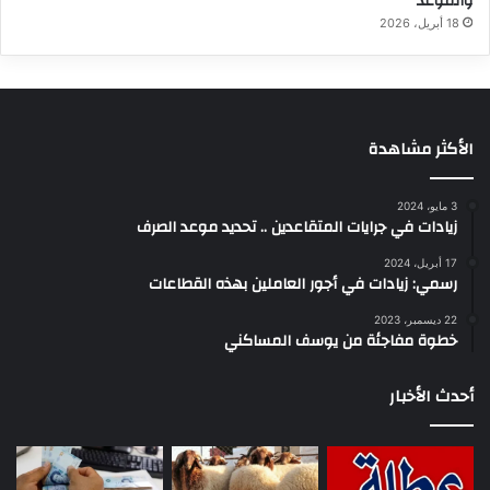
والموعد
18 أبريل، 2026
الأكثر مشاهدة
3 مايو، 2024
زيادات في جرايات المتقاعدين .. تحديد موعد الصرف
17 أبريل، 2024
رسمي: زيادات في أجور العاملين بهذه القطاعات
22 ديسمبر، 2023
خطوة مفاجئة من يوسف المساكني
أحدث الأخبار