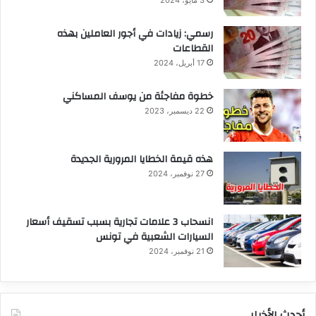
3 مايو، 2024
رسمي: زيادات في أجور العاملين بهذه
القطاعات
17 أبريل، 2024
خطوة مفاجئة من يوسف المساكني
22 ديسمبر، 2023
هذه قيمة الخطايا المرورية الجديدة
27 نوفمبر، 2024
انسحاب 3 علامات تجارية بسبب تسقيف أسعار
السيارات الشعبية في تونس
21 نوفمبر، 2024
أحدث الأخبار