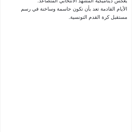
يعكس ديناميكية المشهد الانتخابي المتصاعد.
الأيام القادمة تعد بأن تكون حاسمة وساخنة في رسم
مستقبل كرة القدم التونسية.