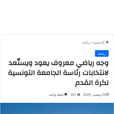
الرئيسية
/
رياضة
رياضة
وجه رياضي معروف يعود ويستّعد
لانتخابات رئاسة الجامعة التونسية
لكرة القدم
25 نوفمبر، 2024
207
دقيقة واحدة