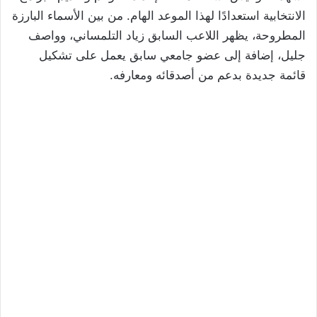
الانتخابية استعدادًا لهذا الموعد الهام. من بين الأسماء البارزة
المطروحة، يظهر اللاعب السابق زياد التلمساني، وواصف
جليل، إضافة إلى عضو جامعي سابق يعمل على تشكيل
قائمة جديدة بدعم من أصدقائه ومعارفه.