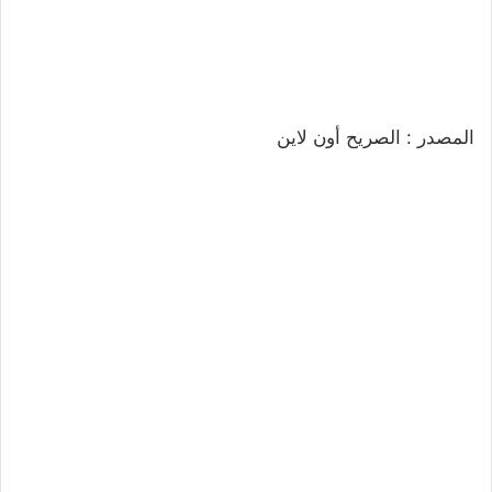
المصدر : الصريح أون لاين