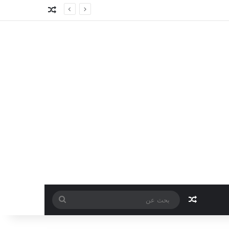
مقال عشوائي
مقال عشوائي
بحث
عن