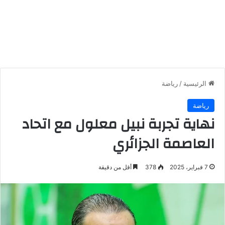
الرئيسية
/
رياضة
رياضة
نهاية تجربة نبيل معلول مع اتحاد
العاصمة الجزائري
7 فبراير، 2025
378
أقل من دقيقة