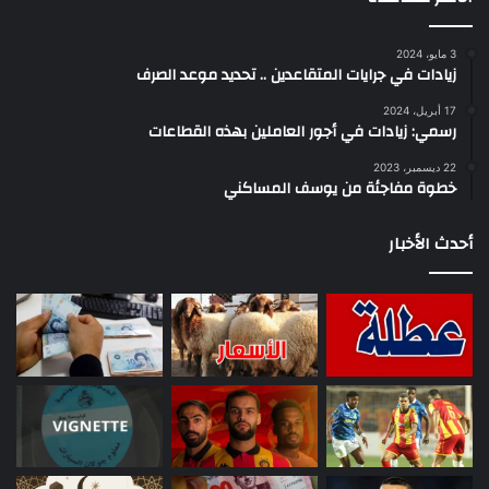
3 مايو، 2024
زيادات في جرايات المتقاعدين .. تحديد موعد الصرف
17 أبريل، 2024
رسمي: زيادات في أجور العاملين بهذه القطاعات
22 ديسمبر، 2023
خطوة مفاجئة من يوسف المساكني
أحدث الأخبار