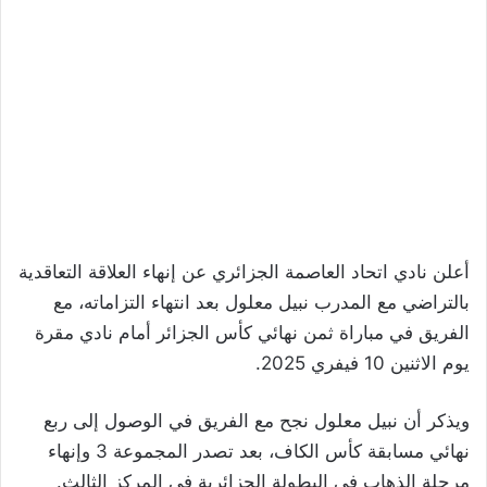
أعلن نادي اتحاد العاصمة الجزائري عن إنهاء العلاقة التعاقدية
بالتراضي مع المدرب نبيل معلول بعد انتهاء التزاماته، مع
الفريق في مباراة ثمن نهائي كأس الجزائر أمام نادي مقرة
يوم الاثنين 10 فيفري 2025.
ويذكر أن نبيل معلول نجح مع الفريق في الوصول إلى ربع
نهائي مسابقة كأس الكاف، بعد تصدر المجموعة 3 وإنهاء
مرحلة الذهاب في البطولة الجزائرية في المركز الثالث.