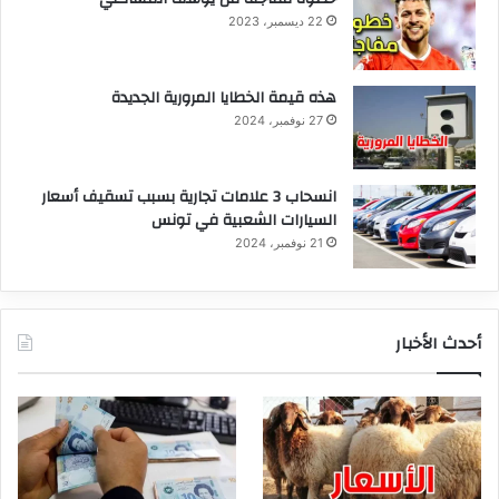
22 ديسمبر، 2023
هذه قيمة الخطايا المرورية الجديدة
27 نوفمبر، 2024
انسحاب 3 علامات تجارية بسبب تسقيف أسعار
السيارات الشعبية في تونس
21 نوفمبر، 2024
أحدث الأخبار