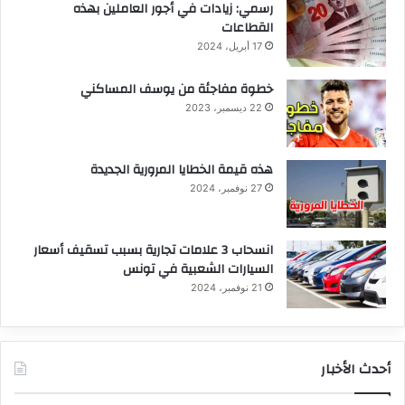
رسمي: زيادات في أجور العاملين بهذه
القطاعات
17 أبريل، 2024
خطوة مفاجئة من يوسف المساكني
22 ديسمبر، 2023
هذه قيمة الخطايا المرورية الجديدة
27 نوفمبر، 2024
انسحاب 3 علامات تجارية بسبب تسقيف أسعار
السيارات الشعبية في تونس
21 نوفمبر، 2024
أحدث الأخبار