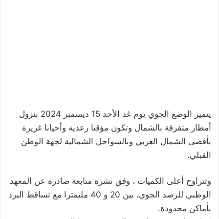
يتميز الوضع الجوي يوم غد الأحد 15 ديسمبر 2024 بنزول
أمطار متفرقة بالشمال وتكون مؤقتا رعدية وأحيانا غزيرة
بأقصى الشمال الغربي وبالسواحل الشمالية لجهة الوطن
القبلي.
وتتراوح أعلى الكميات ، وفق نشرة متابعة صادرة عن المعهد
الوطني للرصد الجوي، بين 20 و 40 مليمترا مع تساقط البرد
بأماكن محدودة.