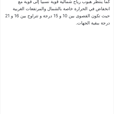
كما ينتظر هبوب رياح شمالية قوية نسبيا إلى قوية مع
انخفاض في الحرارة خاصة بالشمال والمرتفعات الغربية
حيث تكون القصوى بين 10 و 15 درجة و تتراوح بين 16 و 21
درجة ببقية الجهات.