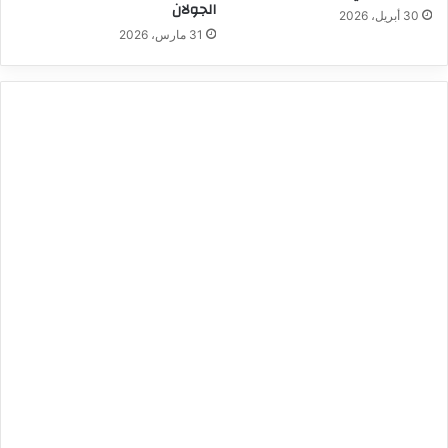
الجولان
30 أبريل، 2026
31 مارس، 2026