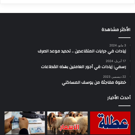
الأكثر مشاهدة
3 مايو، 2024
زيادات في جرايات المتقاعدين .. تحديد موعد الصرف
17 أبريل، 2024
رسمي: زيادات في أجور العاملين بهذه القطاعات
22 ديسمبر، 2023
خطوة مفاجئة من يوسف المساكني
أحدث الأخبار