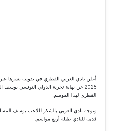
2025 عن نهاية تجربة الدولي التونسي يوسف ا
القطري لهذا الموسم.
وتوجه نادي العربي بالشكر لللاعب يوسف المساك
قدمه للنادي طيلة أربع مواسم.