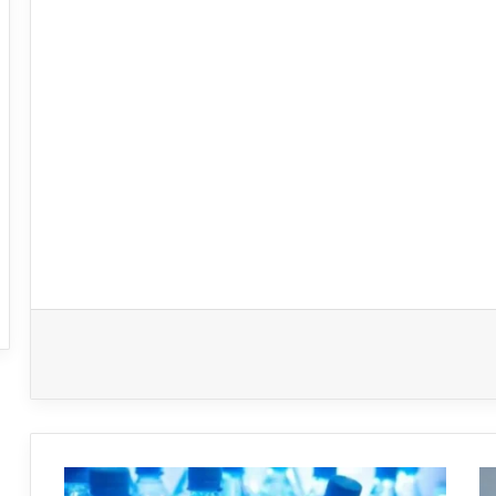
العائلة