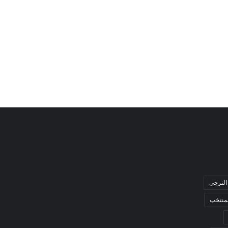
الترجي
لمنتخب