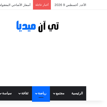
الأحد, أغسطس 9 2026
أخبار عاجلة
أسعار الأضاحي المعقولة تتراوح بين
الرئيسية
مجتمع
رياضة
ثقافة
سياسة