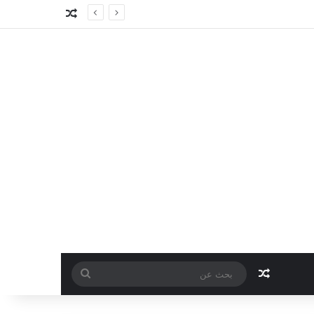
مقال عشوائي
مقال عشوائي
بحث
عن