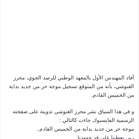
أفاد المهندس الأول بالمعهد الوطني للرصد الجوي، محرز
الغنوشي، بأنه من المتوقع تسجيل موجة حر من جديد بداية
من الخميس القادم.
و في هذا السياق نشر محرز الغنوشي تدوينة على صفحته
الرسمية الفايسبوك جاءت كالتالي :
موجة حر من جديد بداية من الخميس القادم..
ربي يعطينا على قد جهودنا