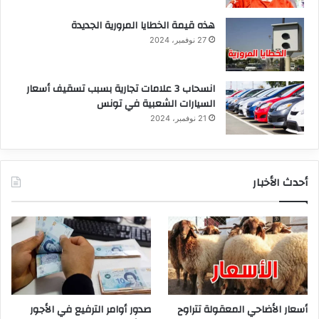
هذه قيمة الخطايا المرورية الجديدة
27 نوفمبر، 2024
انسحاب 3 علامات تجارية بسبب تسقيف أسعار
السيارات الشعبية في تونس
21 نوفمبر، 2024
أحدث الأخبار
أسعار الأضاحي المعقولة تتراوح
صدور أوامر الترفيع في الأجور