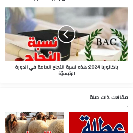
باكالوريا
2024:
هذه
نسبة
النجاح
العامة
في
الدورة
الرئيسيّة
باكالوريا 2024: هذه نسبة النجاح العامة في الدورة
الرئيسيّة
مقالات ذات صلة