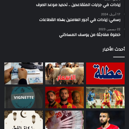
زيادات في جرايات المتقاعدين .. تحديد موعد الصرف
17 أبريل، 2024
رسمي: زيادات في أجور العاملين بهذه القطاعات
22 ديسمبر، 2023
خطوة مفاجئة من يوسف المساكني
أحدث الأخبار