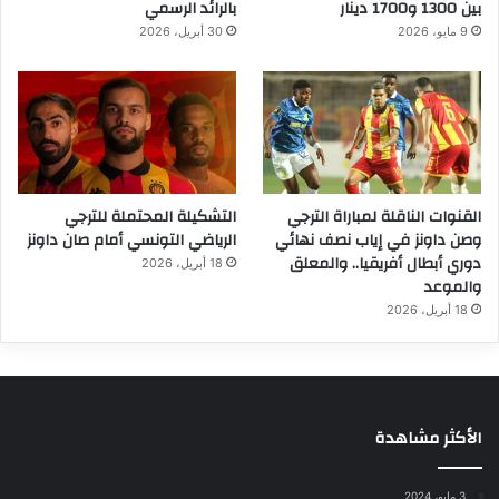
بين 1300 و1700 دينار
بالرائد الرسمي
9 مايو، 2026
30 أبريل، 2026
القنوات الناقلة لمباراة الترجي
التشكيلة المحتملة للترجي
وصن داونز في إياب نصف نهائي
الرياضي التونسي أمام صان داونز
دوري أبطال أفريقيا.. والمعلق
18 أبريل، 2026
والموعد
18 أبريل، 2026
الأكثر مشاهدة
3 مايو، 2024