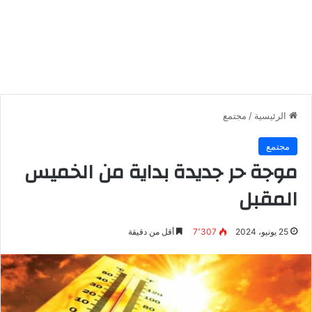
الرئيسية
/
مجتمع
مجتمع
موجة حر جديدة بداية من الخميس
المقبل
25 يونيو، 2024
7٬307
أقل من دقيقة