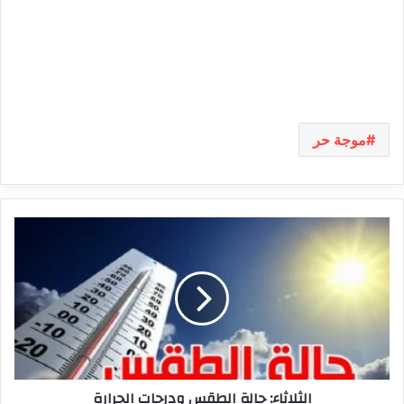
موجة حر
الثلاثاء:
حالة
الطقس
ودرجات
الحرارة
الثلاثاء: حالة الطقس ودرجات الحرارة