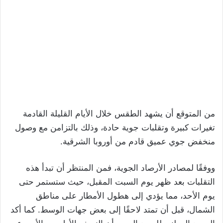
من المتوقع أن يشهد الطقس خلال الأيام القليلة القادمة
تغيرات كبيرة وتقلبات جوية حادة، وذلك بالتزامن مع وصول
منخفض جوي عميق قادم من أوروبا الشرقية.
ووفقًا لمصادر الأرصاد الجوية، فمن المنتظر أن تبدأ هذه
التقلبات بعد ظهر يوم السبت المقبل، حيث ستستمر حتى
يوم الأحد، مما يؤدي إلى هطول الأمطار على مناطق
الشمال، قبل أن تمتد لاحقًا إلى بعض جهات الوسط. كما أكد