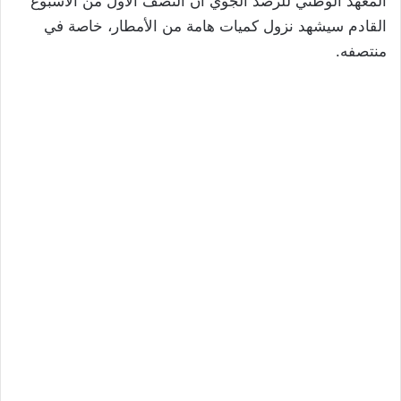
المعهد الوطني للرصد الجوي أن النصف الأول من الأسبوع
القادم سيشهد نزول كميات هامة من الأمطار، خاصة في
منتصفه.