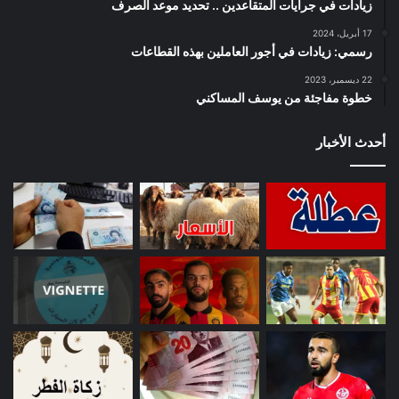
زيادات في جرايات المتقاعدين .. تحديد موعد الصرف
17 أبريل، 2024
رسمي: زيادات في أجور العاملين بهذه القطاعات
22 ديسمبر، 2023
خطوة مفاجئة من يوسف المساكني
أحدث الأخبار