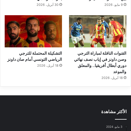
9 مايو، 2026
30 أبريل، 2026
القنوات الناقلة لمباراة الترجي
التشكيلة المحتملة للترجي
وصن داونز في إياب نصف نهائي
الرياضي التونسي أمام صان داونز
دوري أبطال أفريقيا.. والمعلق
18 أبريل، 2026
والموعد
18 أبريل، 2026
الأكثر مشاهدة
3 مايو، 2024