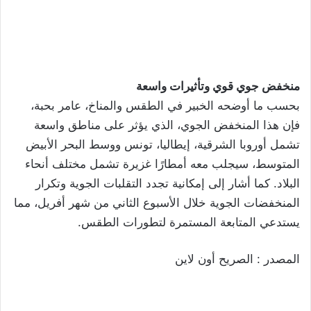
منخفض جوي قوي وتأثيرات واسعة
بحسب ما أوضحه الخبير في الطقس والمناخ، عامر بحبة،
فإن هذا المنخفض الجوي، الذي يؤثر على مناطق واسعة
تشمل أوروبا الشرقية، إيطاليا، تونس ووسط البحر الأبيض
المتوسط، سيجلب معه أمطارًا غزيرة تشمل مختلف أنحاء
البلاد. كما أشار إلى إمكانية تجدد التقلبات الجوية وتكرار
المنخفضات الجوية خلال الأسبوع الثاني من شهر أفريل، مما
يستدعي المتابعة المستمرة لتطورات الطقس.
المصدر : الصريح أون لاين