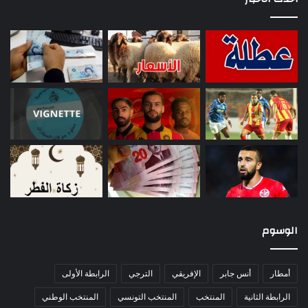
الوسوم
أمطار
أنس جابر
الإفريقي
الترجي
الرابطة الأولى
الرابطة الثانية
المنتخب
المنتخب التونسي
المنتخب الوطني