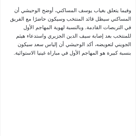
وفيما يتعلق بغياب يوسف المساكني، أوضح الوحيشي أن
المساكني سيظل قائد المنتخب وسيكون حاضرًا مع الفريق
في التربصات القادمة. وبالنسبة لهوية المهاجم الأول
للمنتخب بعد إصابة سيف الدين الجزيري واستدعاء هيثم
الجويني لتعويضه، أكد الوحيشي أن إلياس سعد سيكون
بنسبة كبيرة هو المهاجم الأول في مباراة غينيا الاستوائية.