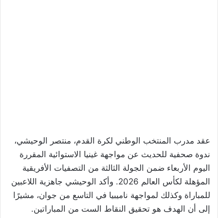
عقد مدرب المنتخب الوطني لكرة القدم، منتصر الوحيشي،
ندوة صحفية للحديث عن مواجهة غينيا الاستوائية المقررة
اليوم الأربعاء ضمن الجولة الثالثة من التصفيات الأفريقية
المؤهلة لكأس العالم 2026. وأكد الوحيشي جاهزية اللاعبين
للمباراة وكذلك لمواجهة ناميبيا في التاسع من جوان، مشيرًا
إلى أن الهدف هو تحقيق النقاط الست من المباراتين.