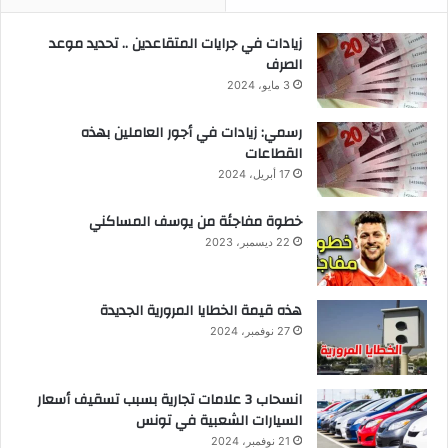
زيادات في جرايات المتقاعدين .. تحديد موعد
الصرف
3 مايو، 2024
رسمي: زيادات في أجور العاملين بهذه
القطاعات
17 أبريل، 2024
خطوة مفاجئة من يوسف المساكني
22 ديسمبر، 2023
هذه قيمة الخطايا المرورية الجديدة
27 نوفمبر، 2024
انسحاب 3 علامات تجارية بسبب تسقيف أسعار
السيارات الشعبية في تونس
21 نوفمبر، 2024