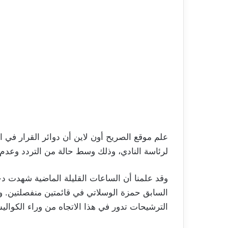
علم موقع الصريح أون لاين أن دوائر القرار في
لرئاسة النادي، وذلك وسط حالة من التردد وعدم 
وقد علمنا أن الساعات القليلة الماضية شهدت 
السابق حمزة الوسلاتي في قائمتين منفصلتين. وحت
الترشيحات تدور في هذا الاتجاه من وراء الكوالي