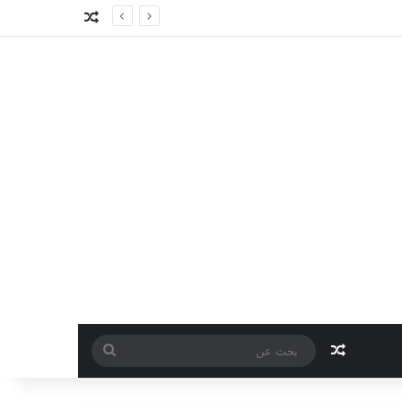
مقال عشوائي
مقال عشوائي
بحث
عن