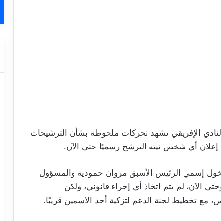
 النادي الإفريقي تشهد تحركات ملحوظة بشأن الترشيحات
إعلان أي شخص نيته الترشح رسميًا حتى الآن.
دخول إسمي الرئيس الأسبق مروان حمودية والمسؤول
ى الآن، لم يتم اتخاذ أي إجراء قانوني، ولكن
س، مع تخطيط لجنة الدعم لتزكية أحد الاسمين قريبًا.