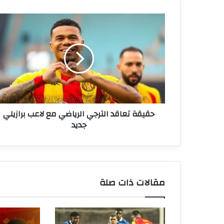
حقيقة
تعاقد
الترجي
الرياضي
مع
لاعب
برازيلي
جديد
حقيقة تعاقد الترجي الرياضي مع لاعب برازيلي
جديد
مقالات ذات صلة