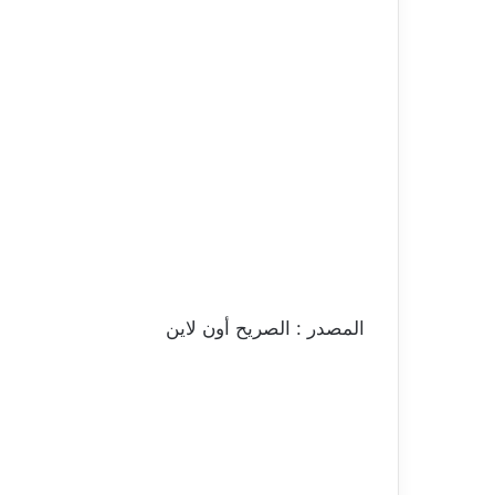
المصدر : الصريح أون لاين