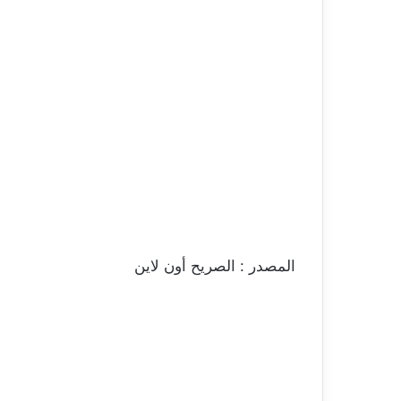
المصدر : الصريح أون لاين