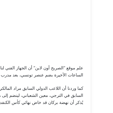
علم موقع “الصريح أون لاين” أن الجهاز الفني لنا
الساعات الأخيرة بضم عنصر تونسي، بعد مدرب ا
كما وردنا أن اللاعب الدولي السابق مراد المال
السابق في الترجي، معين الشعباني، لينضم إلى
يُذكر أن نهضة بركان قد خاض نهائي كأس الكنفد