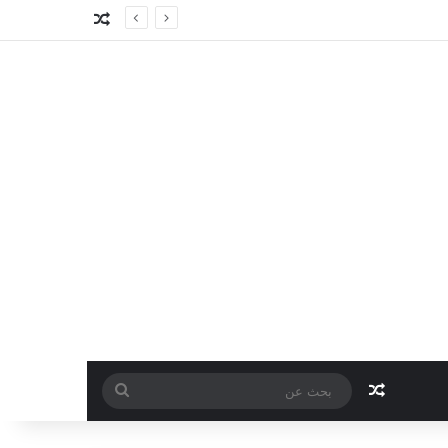
مقال عشوائي
مقال عشوائي
بحث
عن