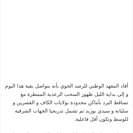
أفاد المعهد الوطني للرصد الجوي بأنه يتواصل بقية هذا اليوم
و إلى بداية الليل ظهور السحب الرعدية الممطرة مع
تساقط البرد بأماكن محدودة بولايات الكاف و القصرين و
سليانة و سيدي بوزيد ثم تشمل تدريجيا الجهات الشرقية
للوسط وتكون أقل فاعلية.