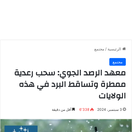
الرئيسية
/
مجتمع
مجتمع
معهد الرصد الجوي: سحب رعدية
ممطرة وتساقط البرد في هذه
الولايات
3 سبتمبر، 2024
6٬338
أقل من دقيقة