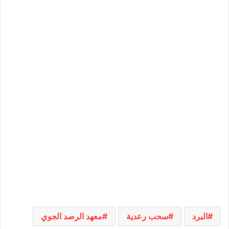
البرد
سحب رعدية
معهد الرصد الجوي