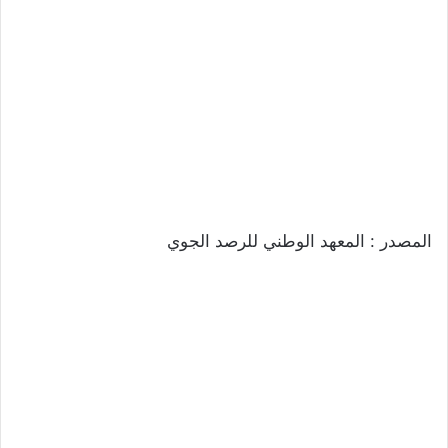
المصدر : المعهد الوطني للرصد الجوي