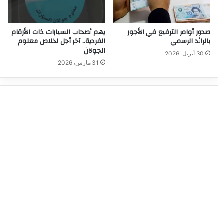
صدور أوامر الترفيع في الأجور
يهم أصحاب السيارات ذات الأرقام
بالرائد الرسمي
الفردية.. آخر أجل لخلاص معلوم
الجولان
30 أبريل، 2026
31 مارس، 2026