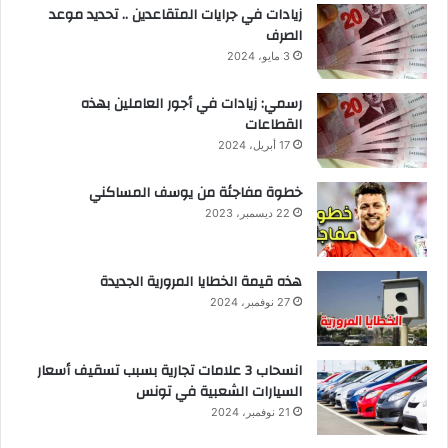
زيادات في جرايات المتقاعدين .. تحديد موعد
الصرف
3 مايو، 2024
رسمي: زيادات في أجور العاملين بهذه
القطاعات
17 أبريل، 2024
خطوة مفاجئة من يوسف المساكني
22 ديسمبر، 2023
هذه قيمة الخطايا المرورية الجديدة
27 نوفمبر، 2024
انسحاب 3 علامات تجارية بسبب تسقيف أسعار
السيارات الشعبية في تونس
21 نوفمبر، 2024