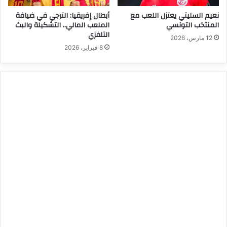
نعيم السليتي يعتزل اللعب مع
أبطال إفريقيا: الترجي في ضيافة
المنتخب التونسي
الملعب المالي.. التشكيلة والبث
التلفزي
12 مارس، 2026
8 فبراير، 2026