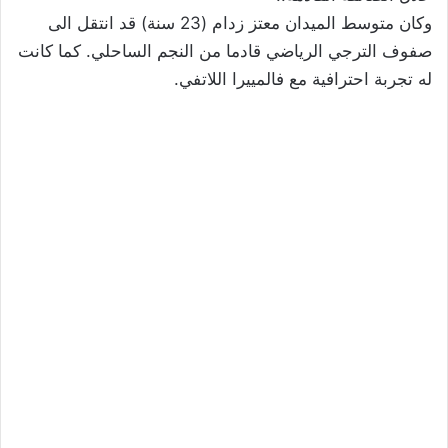
وكان متوسط الميدان معتز زدام (23 سنة) قد انتقل الى
صفوف الترجي الرياضي قادما من النجم الساحلي. كما كانت
له تجربة احترافية مع فالمييرا اللاتفي.