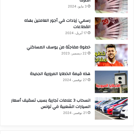
الصرف
3 مايو، 2024
رسمي: زيادات في أجور العاملين بهذه
القطاعات
17 أبريل، 2024
خطوة مفاجئة من يوسف المساكني
22 ديسمبر، 2023
هذه قيمة الخطايا المرورية الجديدة
27 نوفمبر، 2024
انسحاب 3 علامات تجارية بسبب تسقيف أسعار
السيارات الشعبية في تونس
21 نوفمبر، 2024