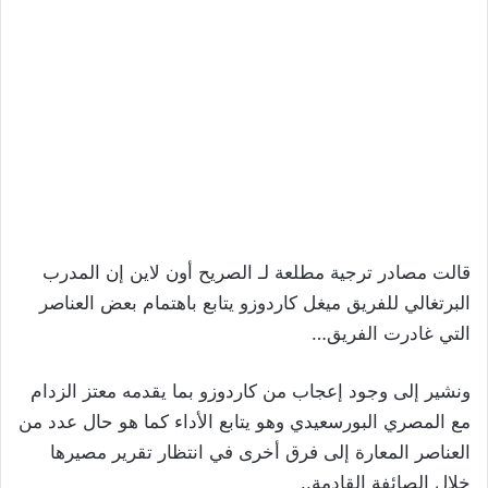
قالت مصادر ترجية مطلعة لـ الصريح أون لاين إن المدرب
البرتغالي للفريق ميغل كاردوزو يتابع باهتمام بعض العناصر
التي غادرت الفريق…
ونشير إلى وجود إعجاب من كاردوزو بما يقدمه معتز الزدام
مع المصري البورسعيدي وهو يتابع الأداء كما هو حال عدد من
العناصر المعارة إلى فرق أخرى في انتظار تقرير مصيرها
خلال الصائفة القادمة..