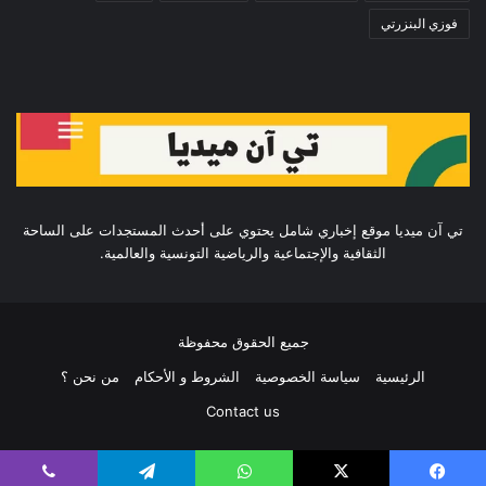
فوزي البنزرتي
تي آن ميديا موقع إخباري شامل يحتوي على أحدث المستجدات على الساحة
الثقافية والإجتماعية والرياضية التونسية والعالمية.
جميع الحقوق محفوظة
الرئيسية
سياسة الخصوصية
الشروط و الأحكام
من نحن ؟
Contact us