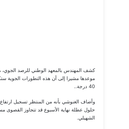
كشف المهندس بالمعهد الوطني للرصد الجوي، مح
موعدها مشيرا إلى أن هذه التطورات الجوية ست
40 درجة..
وأضاف الغنوشي بأنه من المنتظر تسجيل ارتفاع ك
الشهيلي.