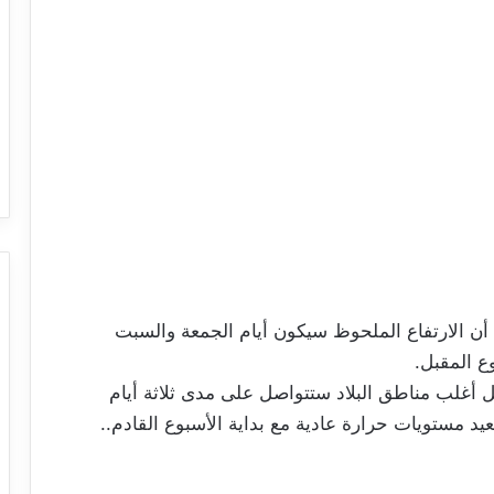
أن الارتفاع الملحوظ سيكون أيام الجمعة والسبت
ع المقبل.
ل أغلب مناطق البلاد ستتواصل على مدى ثلاثة أيام
يد مستويات حرارة عادية مع بداية الأسبوع القادم..