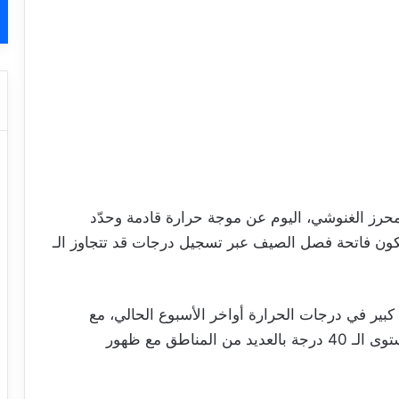
رز الغنوشي، اليوم عن موجة حرارة قادمة وحدّد
كون فاتحة فصل الصيف عبر تسجيل درجات قد تتجاوز الـ
بير في درجات الحرارة أواخر الأسبوع الحالي، مع
حلول عطلة نهاية الأسبوع قد تتجاوز القصوى مستوى الـ 40 درجة بالعديد من المناطق مع ظهور