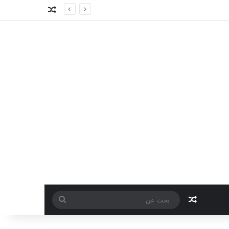
مقال عشوائي
مقال عشوائي
بحث
عن