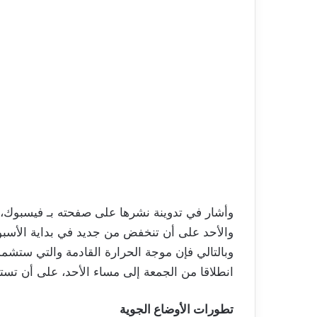
وأشار في تدوينة نشرها على صفحته بـ فيسبوك، 
والأحد على أن تنخفض من جديد في بداية الأسبو
وبالتالي فإن موجة الحرارة القادمة والتي ستشم
انطلاقا من الجمعة إلى مساء الأحد، على أن تستع
تطورات الأوضاع الجوية