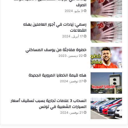
الصرف
3 مايو، 2024
رسمي: زيادات في أجور العاملين بهذه
القطاعات
17 أبريل، 2024
خطوة مفاجئة من يوسف المساكني
22 ديسمبر، 2023
هذه قيمة الخطايا المرورية الجديدة
27 نوفمبر، 2024
انسحاب 3 علامات تجارية بسبب تسقيف أسعار
السيارات الشعبية في تونس
21 نوفمبر، 2024