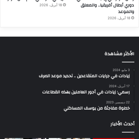
دوري أبطال أفريقيا.. والمعلق
18 أبريل، 2026
والموعد
18 أبريل، 2026
الأكثر مشاهدة
3 مايو، 2024
زيادات في جرايات المتقاعدين .. تحديد موعد الصرف
17 أبريل، 2024
رسمي: زيادات في أجور العاملين بهذه القطاعات
22 ديسمبر، 2023
خطوة مفاجئة من يوسف المساكني
أحدث الأخبار