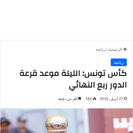
الرئيسية
/
رياضة
رياضة
كأس تونس: الليلة موعد قرعة
الدور ربع النهائي
27 أبريل، 2025
183
أقل من دقيقة