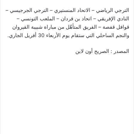
الترجي الرياضي – الاتحاد المنستيري – الترجي الجرجيسي –
النادي الإفريقي – اتحاد بن قردان – الملعب التونسي –
قوافل قفصة – الفريق المتأهّل من مباراة شبيبة القيروان
والنجم الساحلي التي ستقام يوم الأربعاء 30 أفريل الجاري.
المصدر : الصريح أون لاين