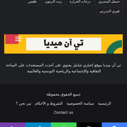
حنبعل المجبري
درجات الحرارة
زيت الزيتون
طقس
فوزي البنزرتي
تي آن ميديا موقع إخباري شامل يحتوي على أحدث المستجدات على الساحة
الثقافية والإجتماعية والرياضية التونسية والعالمية.
جميع الحقوق محفوظة
الرئيسية
سياسة الخصوصية
الشروط و الأحكام
من نحن ؟
Contact us