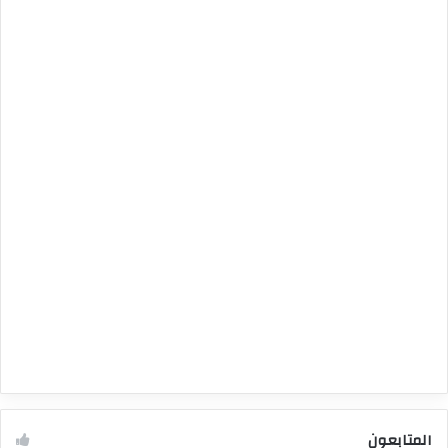
المتابعون