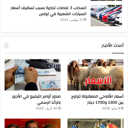
انسحاب 3 علامات تجارية بسبب تسقيف أسعار
السيارات الشعبية في تونس
21 نوفمبر، 2024
أحدث الأخبار
أسعار الأضاحي المعقولة تتراوح
صدور أوامر الترفيع في الأجور
بين 1300 و1700 دينار
بالرائد الرسمي
9 مايو، 2026
30 أبريل، 2026