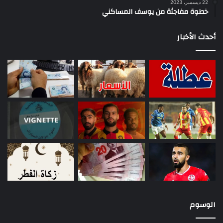
22 ديسمبر، 2023
خطوة مفاجئة من يوسف المساكني
أحدث الأخبار
الوسوم