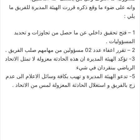
وانه على ضوء ما وقع ذكره قررت الهيئة المديرة للفريق ما
يلي :
1 – فتح تحقيق داخلي عن ما حصل من تجاوزات و تحديد
المسؤوليات .
2 – تقرر اعفاء عدد 02 مسؤولين من مهامهم صلب الفريق .
3- تؤكد الهيئة المديرة ان هذه الحادثة معزولة لا تمثل الاتحاد
الرياضي ببنقردان في شيء
5- تدعو الهيئة المديرة و تهيب بكافة وسائل الاعلام الى عدم
زج بالفريق و استغلال الحادثة المعزولة لمس من الاتحاد .