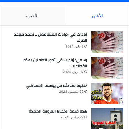
الأشهر
الأخيرة
زيادات في جرايات المتقاعدين .. تحديد موعد
الصرف
3 مايو، 2024
رسمي: زيادات في أجور العاملين بهذه
القطاعات
17 أبريل، 2024
خطوة مفاجئة من يوسف المساكني
22 ديسمبر، 2023
هذه قيمة الخطايا المرورية الجديدة
27 نوفمبر، 2024