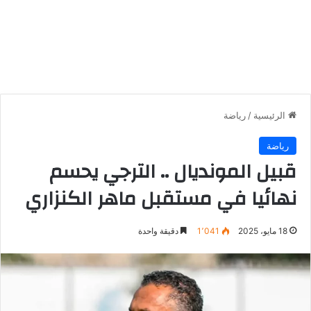
الرئيسية
/
رياضة
رياضة
قبيل المونديال .. الترجي يحسم
نهائيا في مستقبل ماهر الكنزاري
18 مايو، 2025
1٬041
دقيقة واحدة