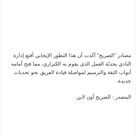
مصادر “الصريح” أكدت أن هذا التطور الإيجابي أقنع إدارة
النادي بجديّة العمل الذي يقوم به الكنزاري، مما فتح أمامه
أبواب الثقة والترسيم لمواصلة قيادة الفريق نحو تحديات
جديدة.
المصدر : الصريح أون لاين