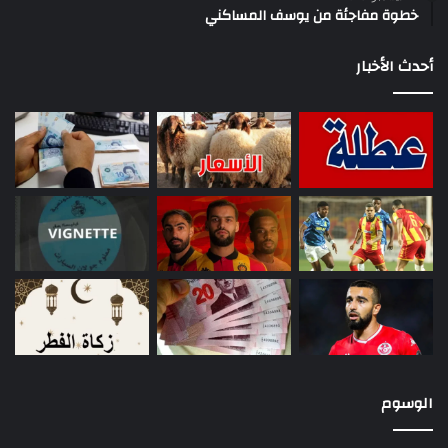
خطوة مفاجئة من يوسف المساكني
أحدث الأخبار
الوسوم