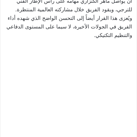
أن يواصل ماهر الكنزاري مهامه على رأس الإطار الفني
للترجي، ويقود الفريق خلال مشاركته العالمية المنتظرة.
ويُعزى هذا القرار أيضاً إلى التحسن الواضح الذي شهده أداء
الفريق في الجولات الأخيرة، لا سيما على المستوى الدفاعي
والتنظيم التكتيكي.