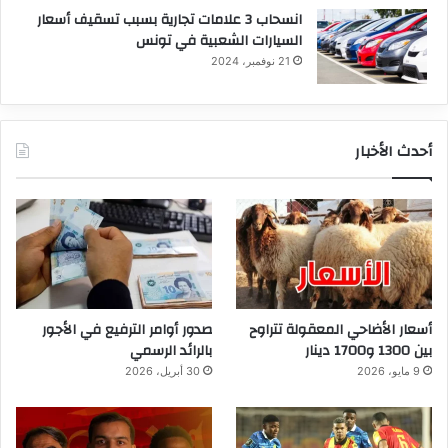
انسحاب 3 علامات تجارية بسبب تسقيف أسعار
السيارات الشعبية في تونس
21 نوفمبر، 2024
أحدث الأخبار
أسعار الأضاحي المعقولة تتراوح
صدور أوامر الترفيع في الأجور
بين 1300 و1700 دينار
بالرائد الرسمي
9 مايو، 2026
30 أبريل، 2026