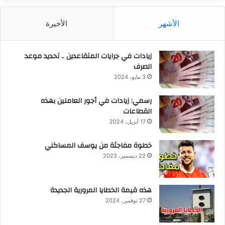
الأشهر
الأخيرة
زيادات في جرايات المتقاعدين .. تحديد موعد
الصرف
3 مايو، 2024
رسمي: زيادات في أجور العاملين بهذه
القطاعات
17 أبريل، 2024
خطوة مفاجئة من يوسف المساكني
22 ديسمبر، 2023
هذه قيمة الخطايا المرورية الجديدة
27 نوفمبر، 2024