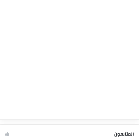
المتابعون