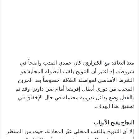
منذ التعاقد مع الكنزاري، كان حمدي المدب واضحاً في
شروطه، إذ اعتبر أن التتويج بلقب البطولة المحلية هو
الشرط الأساسي لمواصلة العلاقة، خصوصاً بعد الخروج
المخيب من دوري أبطال إفريقيا أمام صن داونز. وقد تم
بالفعل وضع بدائل تدريبية محتملة في حال الإخفاق في
تحقيق هذا الهدف.
النجاح يفتح الأبواب
إلا أن التتويج باللقب المحلي غيّر المعادلة، حيث من المنتظر