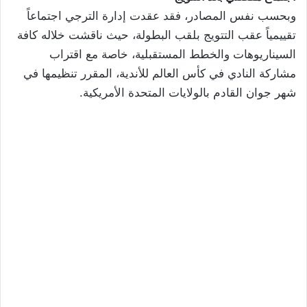
وبحسب نفس المصادر، فقد عقدت إدارة الترجي اجتماعاً
تقييمياً عقب التتويج بلقب البطولة، حيث ناقشت خلاله كافة
السيناريوهات والخطط المستقبلية، خاصة مع اقتراب
مشاركة النادي في كأس العالم للأندية، المقرر تنظيمها في
شهر جوان القادم بالولايات المتحدة الأمريكية.