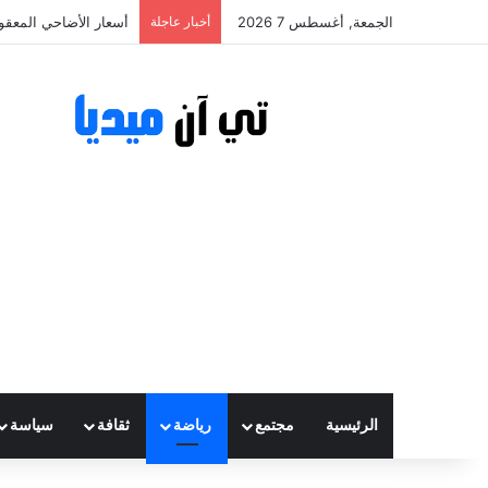
الجمعة, أغسطس 7 2026
أخبار عاجلة
أسعار الأضاحي المعقولة تتراوح ب
الرئيسية
مجتمع
رياضة
ثقافة
سياسة