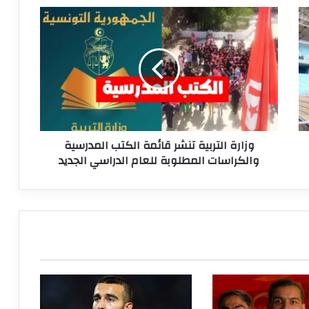
وزارة
التربية
تنشر
قائمة
الكتب
المدرسية
والكراسات
المطلوبة
للعام
وزارة التربية تنشر قائمة الكتب المدرسية
الدراسي
والكراسات المطلوبة للعام الدراسي الجديد
الجديد