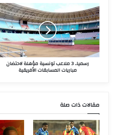
رسميا..
3
ملاعب
تونسية
مؤهلة
لاحتضان
مباريات
المسابقات
الأفريقية
رسميا.. 3 ملاعب تونسية مؤهلة لاحتضان
مباريات المسابقات الأفريقية
مقالات ذات صلة