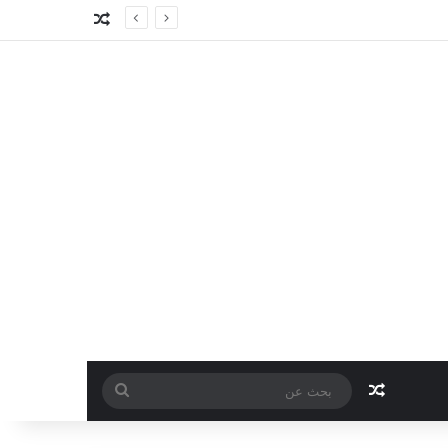
مقال عشوائي
مقال عشوائي
بحث
عن