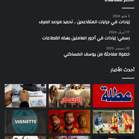
3 مايو، 2024
زيادات في جرايات المتقاعدين .. تحديد موعد الصرف
17 أبريل، 2024
رسمي: زيادات في أجور العاملين بهذه القطاعات
22 ديسمبر، 2023
خطوة مفاجئة من يوسف المساكني
أحدث الأخبار