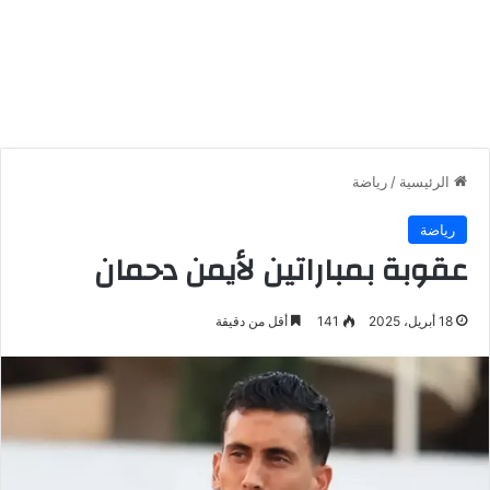
الرئيسية
/
رياضة
رياضة
عقوبة بمباراتين لأيمن دحمان
18 أبريل، 2025
141
أقل من دقيقة