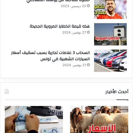
خطوة مفاجئة من يوسف المساكني
22 ديسمبر، 2023
هذه قيمة الخطايا المرورية الجديدة
27 نوفمبر، 2024
انسحاب 3 علامات تجارية بسبب تسقيف أسعار
السيارات الشعبية في تونس
21 نوفمبر، 2024
أحدث الأخبار