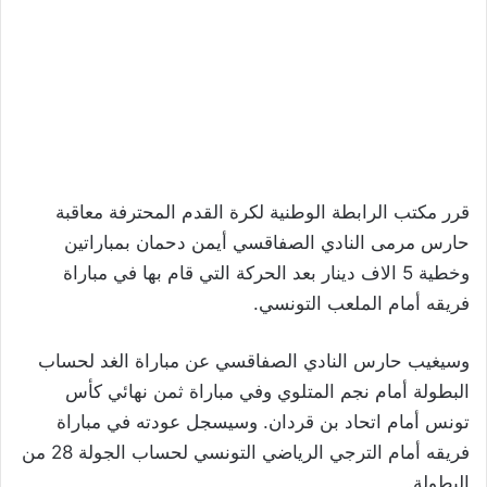
قرر مكتب الرابطة الوطنية لكرة القدم المحترفة معاقبة
حارس مرمى النادي الصفاقسي أيمن دحمان بمباراتين
وخطية 5 الاف دينار بعد الحركة التي قام بها في مباراة
فريقه أمام الملعب التونسي.
وسيغيب حارس النادي الصفاقسي عن مباراة الغد لحساب
البطولة أمام نجم المتلوي وفي مباراة ثمن نهائي كأس
تونس أمام اتحاد بن قردان. وسيسجل عودته في مباراة
فريقه أمام الترجي الرياضي التونسي لحساب الجولة 28 من
البطولة.