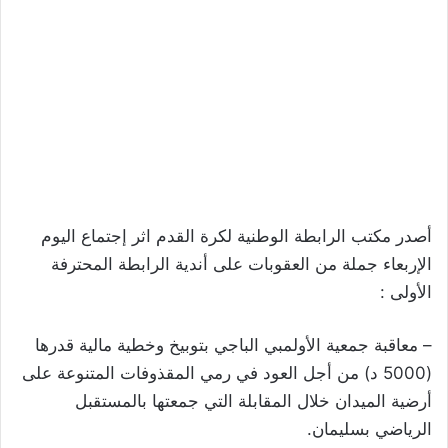
أصدر مكتب الرابطة الوطنية لكرة القدم اثر إجتماع اليوم
الإربعاء جملة من العقوبات على أندية الرابطة المحترفة
الأولى :
– معاقبة جمعية الأولمبي الباجي بتوبيخ وخطية مالية قدرها
(5000 د) من أجل العود في رمي المقذوفات المتنوعة على
أرضية الميدان خلال المقابلة التي جمعتها بالمستقبل
الرياضي بسليمان.