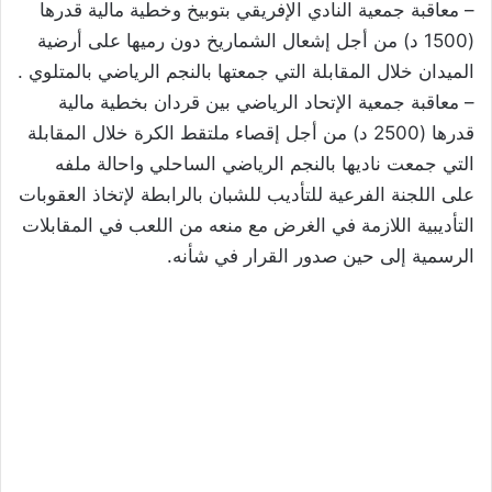
– معاقبة جمعية النادي الإفريقي بتوبيخ وخطية مالية قدرها
(1500 د) من أجل إشعال الشماريخ دون رميها على أرضية
الميدان خلال المقابلة التي جمعتها بالنجم الرياضي بالمتلوي .
– معاقبة جمعية الإتحاد الرياضي بين قردان بخطية مالية
قدرها (2500 د) من أجل إقصاء ملتقط الكرة خلال المقابلة
التي جمعت ناديها بالنجم الرياضي الساحلي واحالة ملفه
على اللجنة الفرعية للتأديب للشبان بالرابطة لإتخاذ العقوبات
التأديبية اللازمة في الغرض مع منعه من اللعب في المقابلات
الرسمية إلى حين صدور القرار في شأنه.