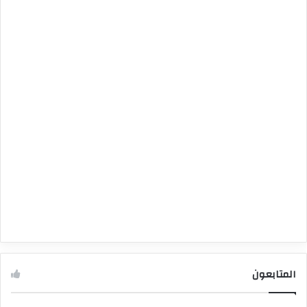
المتابعون