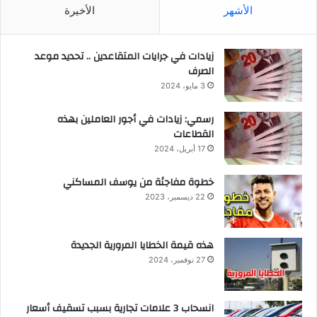
الأشهر
الأخيرة
زيادات في جرايات المتقاعدين .. تحديد موعد
الصرف
3 مايو، 2024
رسمي: زيادات في أجور العاملين بهذه
القطاعات
17 أبريل، 2024
خطوة مفاجئة من يوسف المساكني
22 ديسمبر، 2023
هذه قيمة الخطايا المرورية الجديدة
27 نوفمبر، 2024
انسحاب 3 علامات تجارية بسبب تسقيف أسعار