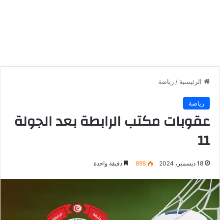
الرئيسية
/
رياضة
رياضة
عقوبات مكتب الرابطة بعد الجولة
11
18 ديسمبر، 2024
898
دقيقة واحدة