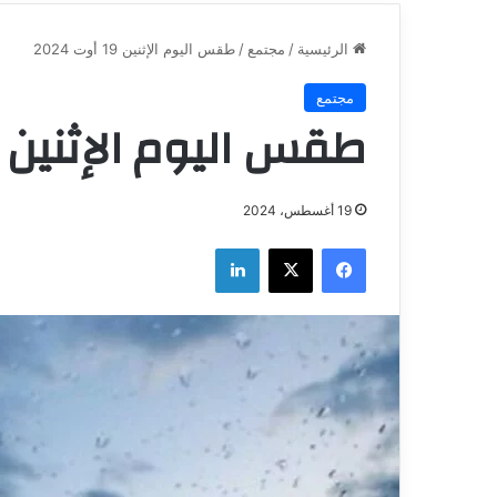
الرئيسية
/
مجتمع
/
طقس اليوم الإثنين 19 أوت 2024
مجتمع
طقس اليوم الإثنين 19 أوت 2024
19 أغسطس، 2024
فيسبوك
‫X
لينكدإن