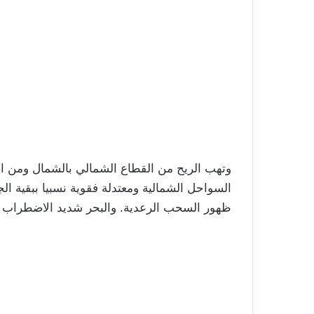
وتهب الريح من القطاع الشمالي بالشمال ومن ا
ظهور السحب الرعدية. والبحر شديد الاضطراب 