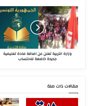
وزارة
التربية
تعلن
عن
اضافة
مادة
تعليمية
جديدة
خاضعة
وزارة التربية تعلن عن اضافة مادة تعليمية
للاحتساب
جديدة خاضعة للاحتساب
مقالات ذات صلة