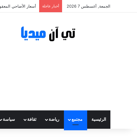
الجمعة, أغسطس 7 2026
أخبار عاجلة
أسعار الأضاحي المعقولة تتراوح ب
الرئيسية
مجتمع
رياضة
ثقافة
سياسة