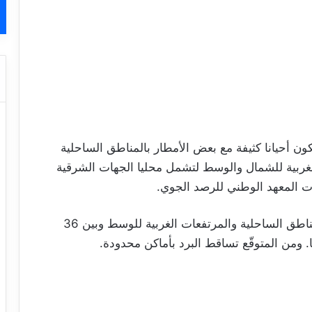
 أحيانا كثيفة مع بعض الأمطار بالمناطق الساحلية
الغربية للشمال والوسط لتشمل محليا الجهات الشرقية
ت المعهد الوطني للرصد الجوي.
وتتراوح الحرارة القصوى بين 30 و35 درجة بالمناطق الساحلية والمرتفعات الغربية للوسط وبين 36