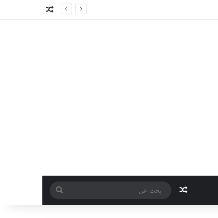
مقال عشوائي
مقال عشوائي
بحث
عن