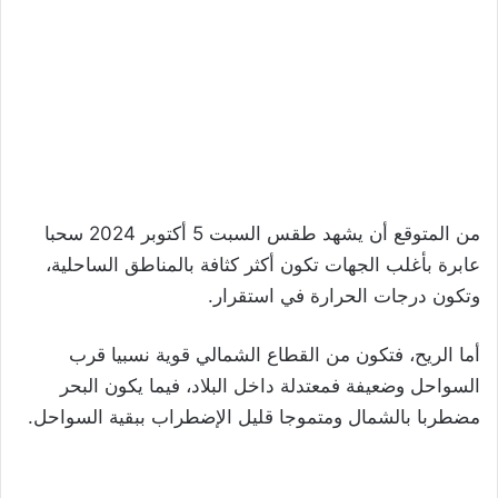
من المتوقع أن يشهد طقس السبت 5 أكتوبر 2024 سحبا
عابرة بأغلب الجهات تكون أكثر كثافة بالمناطق الساحلية،
وتكون درجات الحرارة في استقرار.
أما الريح، فتكون من القطاع الشمالي قوية نسبيا قرب
السواحل وضعيفة فمعتدلة داخل البلاد، فيما يكون البحر
مضطربا بالشمال ومتموجا قليل الإضطراب ببقية السواحل.