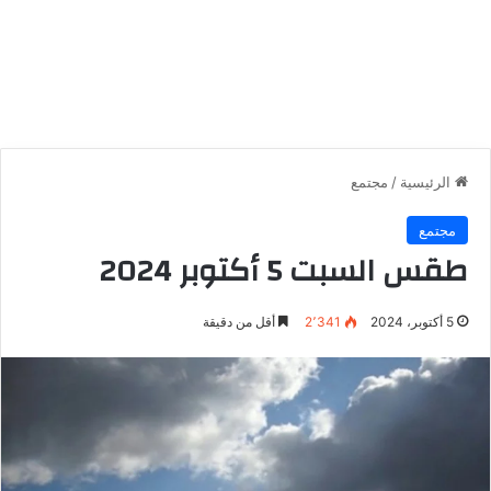
الرئيسية
/
مجتمع
مجتمع
طقس السبت 5 أكتوبر 2024
5 أكتوبر، 2024
2٬341
أقل من دقيقة