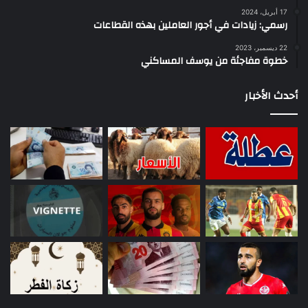
17 أبريل، 2024
رسمي: زيادات في أجور العاملين بهذه القطاعات
22 ديسمبر، 2023
خطوة مفاجئة من يوسف المساكني
أحدث الأخبار