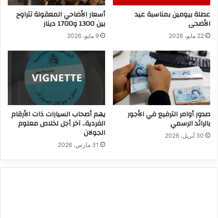
عطلة بيومين بمناسبة عيد
أسعار الأضاحي المعقولة تتراوح
الأضحى
بين 1300 و1700 دينار
22 مايو، 2026
9 مايو، 2026
صدور أوامر الترفيع في الأجور
يهم أصحاب السيارات ذات الأرقام
بالرائد الرسمي
الفردية.. آخر أجل لخلاص معلوم
الجولان
30 أبريل، 2026
31 مارس، 2026