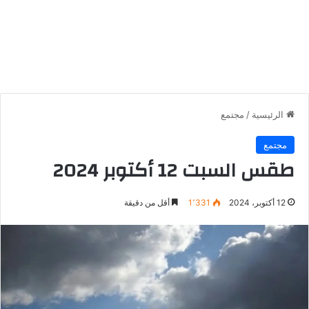
الرئيسية
/
مجتمع
مجتمع
طقس السبت 12 أكتوبر 2024
12 أكتوبر، 2024
1٬331
أقل من دقيقة