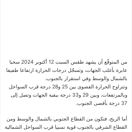
من المتوقّع أن يشهد طقس السبت 12 أكتوبر 2024 سحبا
عابرة بأغلب الجهات، وتسجّل درجات الحرارة ارتفاعا طفيفا
بالشمال والوسط وفي استقرار بالجنوب.
وتتراوح الحرارة القصوى بين 25 و28 درجة قرب السواحل
وبالمرتفعات، وبين 29 و33 درجة ببقية الجهات وتصل إلى
37 درجة بأقصى الجنوب.
أما الريح، فتكون من القطاع الجنوبي بالشمال والوسط ومن
القطاع الشرقي بالجنوب قوية نسبيا قرب السواحل الشمالية