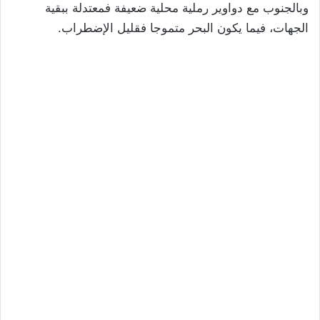
وبالجنوب مع دواوير رملية محلية ضعيفة فمعتدلة ببقية
الجهات، فيما يكون البحر متموجا فقليل الإضطراب.