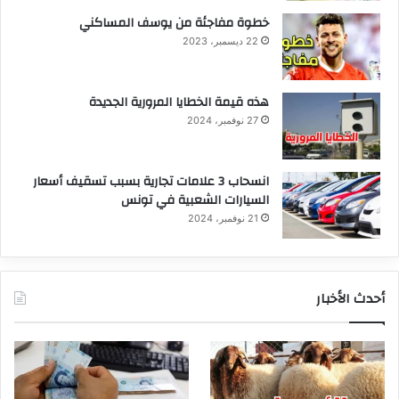
خطوة مفاجئة من يوسف المساكني
22 ديسمبر، 2023
هذه قيمة الخطايا المرورية الجديدة
27 نوفمبر، 2024
انسحاب 3 علامات تجارية بسبب تسقيف أسعار
السيارات الشعبية في تونس
21 نوفمبر، 2024
أحدث الأخبار