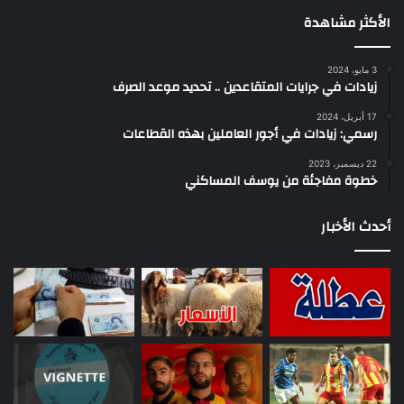
الأكثر مشاهدة
3 مايو، 2024
زيادات في جرايات المتقاعدين .. تحديد موعد الصرف
17 أبريل، 2024
رسمي: زيادات في أجور العاملين بهذه القطاعات
22 ديسمبر، 2023
خطوة مفاجئة من يوسف المساكني
أحدث الأخبار