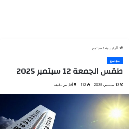
الرئيسية
/
مجتمع
مجتمع
طقس الجمعة 12 سبتمبر 2025
12 سبتمبر، 2025
112
أقل من دقيقة