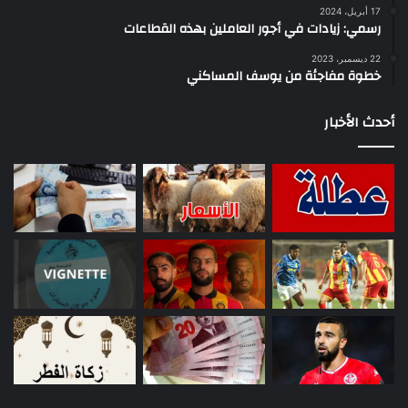
17 أبريل، 2024
رسمي: زيادات في أجور العاملين بهذه القطاعات
22 ديسمبر، 2023
خطوة مفاجئة من يوسف المساكني
أحدث الأخبار