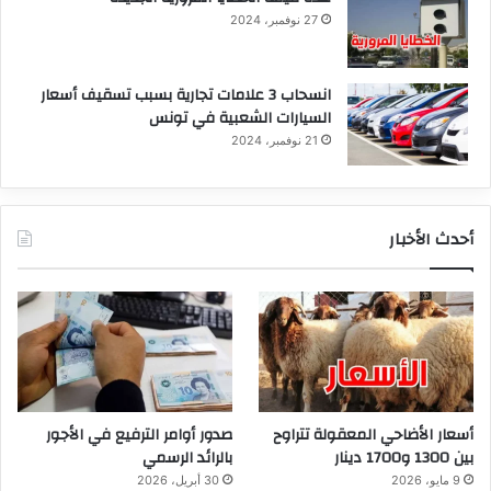
27 نوفمبر، 2024
انسحاب 3 علامات تجارية بسبب تسقيف أسعار
السيارات الشعبية في تونس
21 نوفمبر، 2024
أحدث الأخبار
أسعار الأضاحي المعقولة تتراوح
صدور أوامر الترفيع في الأجور
بين 1300 و1700 دينار
بالرائد الرسمي
9 مايو، 2026
30 أبريل، 2026