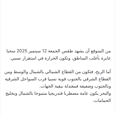
من المتوقع أن يشهد طقس الجمعة 12 سبتمبر 2025 سحبا
عابرة بأغلب المناطق، وتكون الحرارة في استقرار نسبي.
أما الريح، فتكون من القطاع الشمالي بالشمال والوسط ومن
القطاع الشرقي بالجنوب قوية نسبيا قرب السواحل الشرقية
وبالجنوب وضعيفة فمعتدلة ببقية الجهات.
والبحر يكون عامة مضطربا فتدريجيا متموجا بالشمال وبخليج
الحمامات.