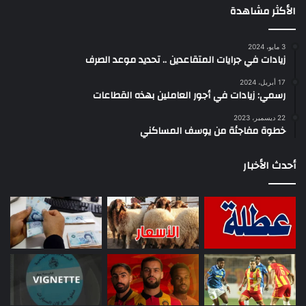
الأكثر مشاهدة
3 مايو، 2024
زيادات في جرايات المتقاعدين .. تحديد موعد الصرف
17 أبريل، 2024
رسمي: زيادات في أجور العاملين بهذه القطاعات
22 ديسمبر، 2023
خطوة مفاجئة من يوسف المساكني
أحدث الأخبار