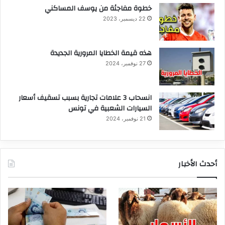
خطوة مفاجئة من يوسف المساكني
22 ديسمبر، 2023
هذه قيمة الخطايا المرورية الجديدة
27 نوفمبر، 2024
انسحاب 3 علامات تجارية بسبب تسقيف أسعار
السيارات الشعبية في تونس
21 نوفمبر، 2024
أحدث الأخبار