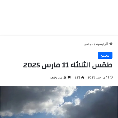
الرئيسية
/
مجتمع
مجتمع
طقس الثلاثاء 11 مارس 2025
11 مارس، 2025
223
أقل من دقيقة