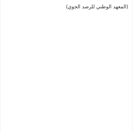
(المعهد الوطني للرصد الجوي)