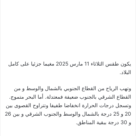
يكون طقس الثلاثاء 11 مارس 2025 مغيما جزئيا على كامل
البلاد.
وتهب الرياح من القطاع الجنوبي بالشمال والوسط و من
القطاع الشرقي بالجنوب ضعيفة فمعتدلة. أما البحر متموج.
وتسجل درجات الحرارة انخفاضا طفيفا وتتراوح القصوى بين
20 و 25 درجة بالشمال والوسط والجنوب الشرقي و بين 26
و 30 درجة ببقية المناطق.