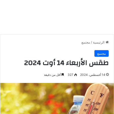
الرئيسية
/
مجتمع
مجتمع
طقس الأربعاء 14 أوت 2024
14 أغسطس، 2024
327
أقل من دقيقة