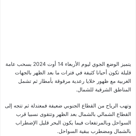
يتميز الوضع الجوي ليوم الأربعاء 14 أوت 2024 بسحب عامة
قليلة تكون أحيانا كثيفة في فترات ما بعد الظهر بالجهات
الغربية مع ظهور خلايا رعدية مرفوقة بأمطار ثم تشمل
المناطق الشرقية للشمال.
وتهب الرياح من القطاع الجنوبي ضعيفة فمعتدلة ثم تتجه إلى
القطاع الشمالي بالشمال بعد الظهر وتتقوى نسبيا قرب
السواحل وبالمرتفعات فيما يكون البحر قليل الإضطراب
بالشمال ومضطرب ببقية السواحل.