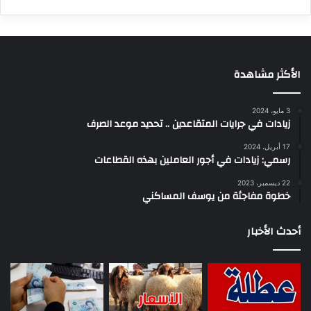
الأكثر مشاهدة
3 مايو، 2024
زيادات في جرايات المتقاعدين .. تحديد موعد الصرف
17 أبريل، 2024
رسمي: زيادات في أجور العاملين بهذه القطاعات
22 ديسمبر، 2023
خطوة مفاجئة من يوسف المساكني
أحدث الأخبار