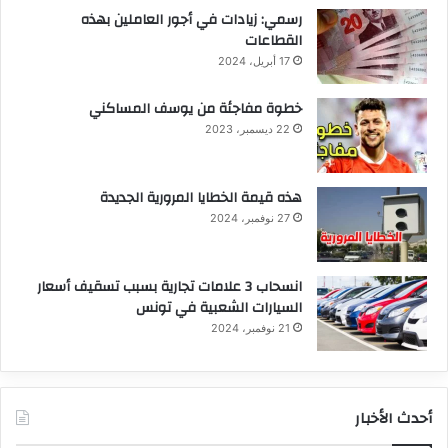
رسمي: زيادات في أجور العاملين بهذه
القطاعات
17 أبريل، 2024
خطوة مفاجئة من يوسف المساكني
22 ديسمبر، 2023
هذه قيمة الخطايا المرورية الجديدة
27 نوفمبر، 2024
انسحاب 3 علامات تجارية بسبب تسقيف أسعار
السيارات الشعبية في تونس
21 نوفمبر، 2024
أحدث الأخبار