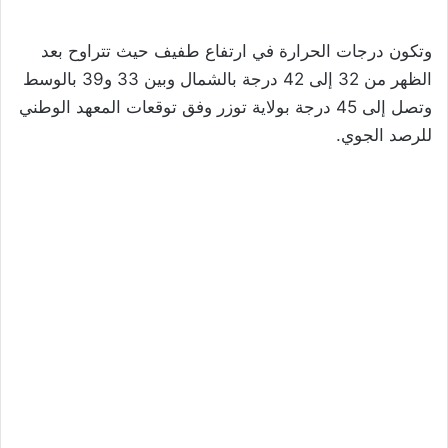
وتكون درجات الحرارة في ارتفاع طفيف حيث تتراوح بعد
الظهر من 32 إلى 42 درجة بالشمال وبين 33 و39 بالوسط
وتصل إلى 45 درجة بولاية توزر وفق توقعات المعهد الوطني
للرصد الجوي.