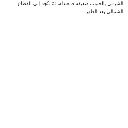
الشرقي بالجنوب ضعيفة فمعتدلة، ثمّ تتّجه إلى القطاع
الشمالي بعد الظهر.