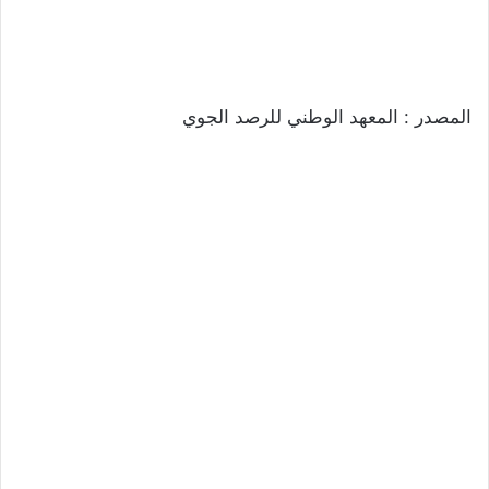
المصدر : المعهد الوطني للرصد الجوي