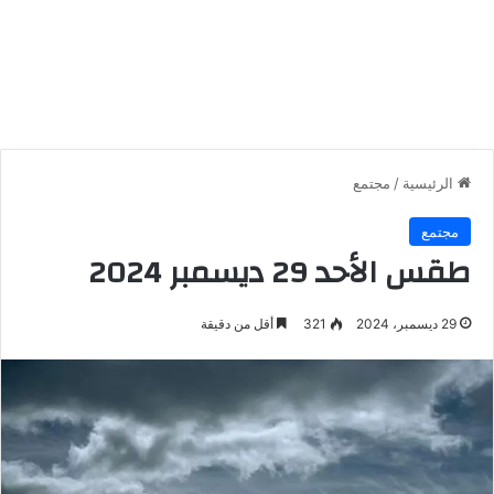
الرئيسية
/
مجتمع
مجتمع
طقس الأحد 29 ديسمبر 2024
29 ديسمبر، 2024
321
أقل من دقيقة