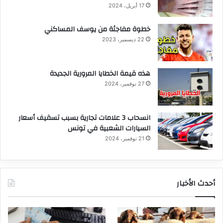
17 أبريل، 2024
خطوة مفاجئة من يوسف المساكني
22 ديسمبر، 2023
هذه قيمة الخطايا المرورية الجديدة
27 نوفمبر، 2024
انسحاب 3 علامات تجارية بسبب تسقيف أسعار
السيارات الشعبية في تونس
21 نوفمبر، 2024
أحدث الأخبار