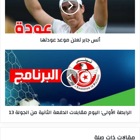
عودتها
أنس جابر تعلن موعد عودتها
الرابطة
الأولى:
اليوم
مقابلات
الدفعة
الثانية
من
الجولة
13
الرابطة الأولى: اليوم مقابلات الدفعة الثانية من الجولة 13
مقالات ذات صلة