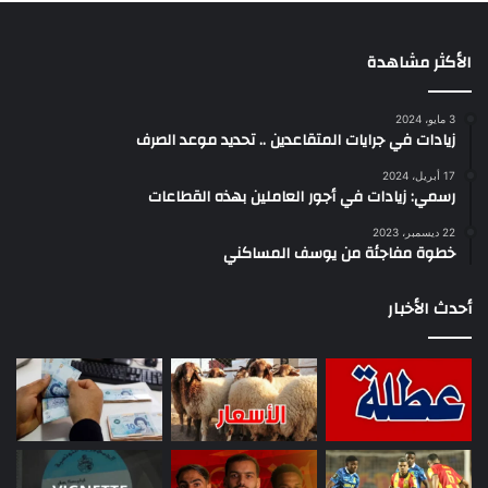
الأكثر مشاهدة
3 مايو، 2024
زيادات في جرايات المتقاعدين .. تحديد موعد الصرف
17 أبريل، 2024
رسمي: زيادات في أجور العاملين بهذه القطاعات
22 ديسمبر، 2023
خطوة مفاجئة من يوسف المساكني
أحدث الأخبار