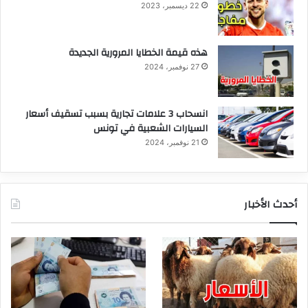
22 ديسمبر، 2023
هذه قيمة الخطايا المرورية الجديدة
27 نوفمبر، 2024
انسحاب 3 علامات تجارية بسبب تسقيف أسعار
السيارات الشعبية في تونس
21 نوفمبر، 2024
أحدث الأخبار