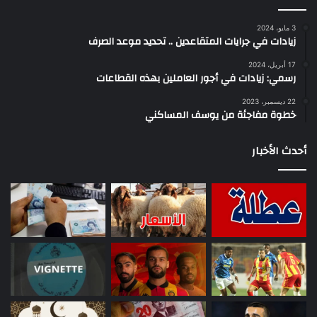
3 مايو، 2024
زيادات في جرايات المتقاعدين .. تحديد موعد الصرف
17 أبريل، 2024
رسمي: زيادات في أجور العاملين بهذه القطاعات
22 ديسمبر، 2023
خطوة مفاجئة من يوسف المساكني
أحدث الأخبار