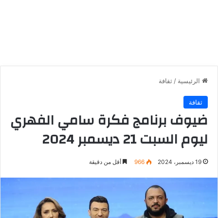
الرئيسية
/
ثقافة
ثقافة
ضيوف برنامج فكرة سامي الفهري
ليوم السبت 21 ديسمبر 2024
19 ديسمبر، 2024
966
أقل من دقيقة