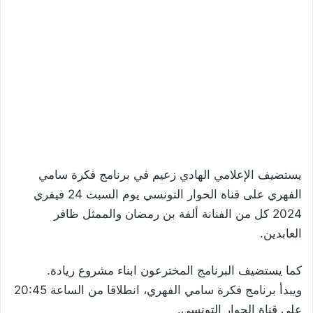
يستضيف الإعلامي الهادي زعيم في برنامج فكرة سامي
الفهري على قناة الحوار التونسي يوم السبت 24 فيفري
2024 كل من الفنانة ألفة بن رمضان والممثل ظافر
العابدين.
كما يستضيف البرنامج المخترعون ابناء مشروع ريادة.
ويبدأ برنامج فكرة سامي الفهري، انطلاقا من الساعة 20:45
على قناة الحوار التونسي.