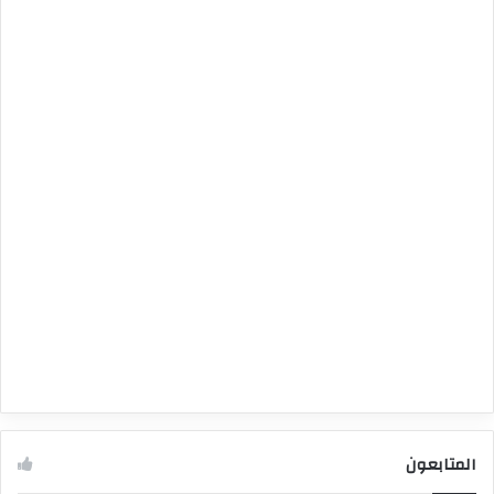
المتابعون