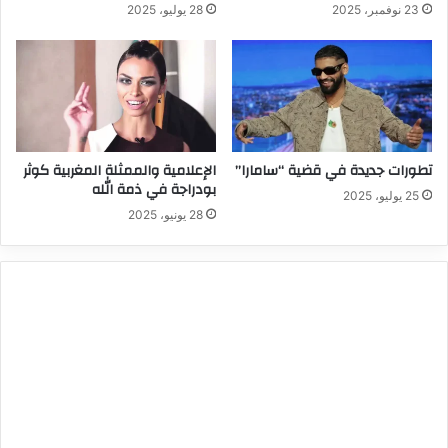
23 نوفمبر، 2025
28 يوليو، 2025
تطورات جديدة في قضية “سامارا”
الإعلامية والممثلة المغربية كوثر
بودراجة في ذمة الله
25 يوليو، 2025
28 يونيو، 2025