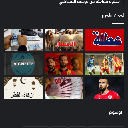
خطوة مفاجئة من يوسف المساكني
أحدث الأخبار
الوسوم