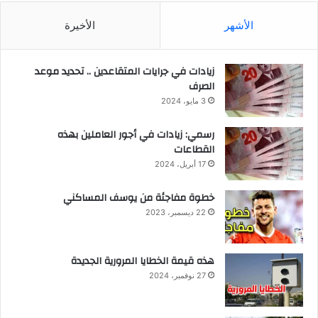
الأشهر
الأخيرة
زيادات في جرايات المتقاعدين .. تحديد موعد
الصرف
3 مايو، 2024
رسمي: زيادات في أجور العاملين بهذه
القطاعات
17 أبريل، 2024
خطوة مفاجئة من يوسف المساكني
22 ديسمبر، 2023
هذه قيمة الخطايا المرورية الجديدة
27 نوفمبر، 2024