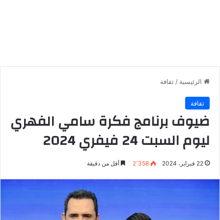
الرئيسية
/
ثقافة
ثقافة
ضيوف برنامج فكرة سامي الفهري
ليوم السبت 24 فيفري 2024
22 فبراير، 2024
2٬358
أقل من دقيقة