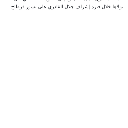
تولاها خلال فترة إشراف جلال القادري على نسور قرطاج.