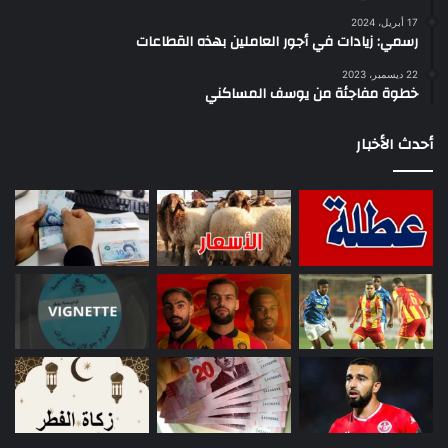
17 أبريل، 2024
رسمي: زيادات في أجور العاملين بهذه القطاعات
22 ديسمبر، 2023
خطوة مفاجئة من يوسف المساكني
أحدث الأخبار