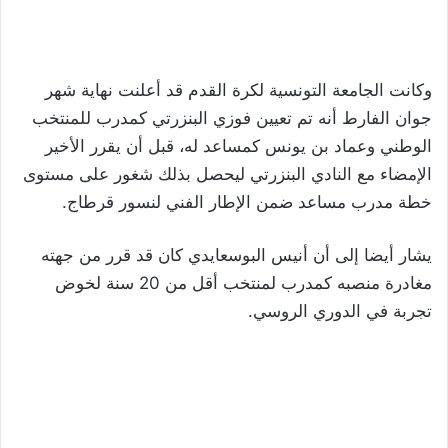
وكانت الجامعة التونسية لكرة القدم قد أعلنت نهاية شهر
جوان الفارط أنه تم تعيين فوزي البنزرتي كمدرب للمنتخب
الوطني وعماد بن يونس كمساعد له، قبل أن يقرر الأخير
الإمضاء مع النادي البنزرتي ليحصل بذلك شغور على مستوى
خطة مدرب مساعد ضمن الإطار الفني لنسور قرطاج.
يشار أيضا إلى أن أنيس البوسعايدي كان قد قرر من جهته
مغادرة منصبه كمدرب لمنتخب أقل من 20 سنة لخوض
تجربة في الدوري الروسي.