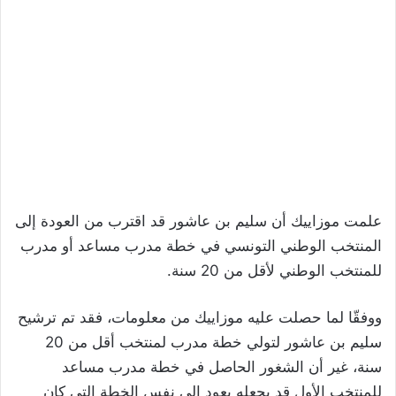
علمت موزاييك أن سليم بن عاشور قد اقترب من العودة إلى
المنتخب الوطني التونسي في خطة مدرب مساعد أو مدرب
للمنتخب الوطني لأقل من 20 سنة.
ووفقّا لما حصلت عليه موزاييك من معلومات، فقد تم ترشيح
سليم بن عاشور لتولي خطة مدرب لمنتخب أقل من 20
سنة، غير أن الشغور الحاصل في خطة مدرب مساعد
للمنتخب الأول قد يجعله يعود إلى نفس الخطة التي كان