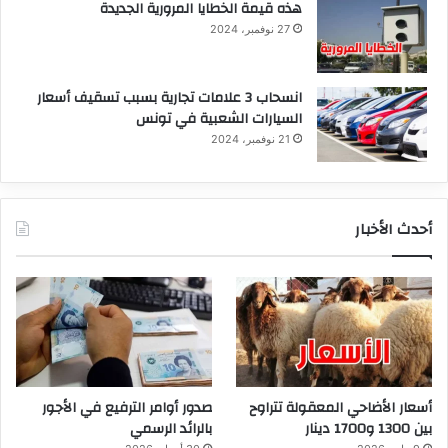
هذه قيمة الخطايا المرورية الجديدة
27 نوفمبر، 2024
انسحاب 3 علامات تجارية بسبب تسقيف أسعار
السيارات الشعبية في تونس
21 نوفمبر، 2024
أحدث الأخبار
أسعار الأضاحي المعقولة تتراوح
صدور أوامر الترفيع في الأجور
بين 1300 و1700 دينار
بالرائد الرسمي