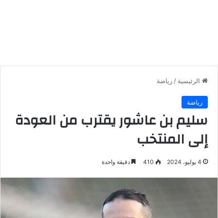
الرئيسية
/
رياضة
رياضة
سليم بن عاشور يقترب من العودة
إلى المنتخب
4 يوليو، 2024
410
دقيقة واحدة