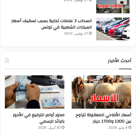
انسحاب 3 علامات تجارية بسبب تسقيف أسعار
السيارات الشعبية في تونس
21 نوفمبر، 2024
أحدث الأخبار
أسعار الأضاحي المعقولة تتراوح
صدور أوامر الترفيع في الأجور
بين 1300 و1700 دينار
بالرائد الرسمي
9 مايو، 2026
30 أبريل، 2026