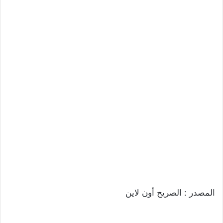
المصدر : الصريح أون لاين