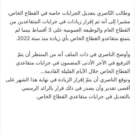
وطالب النّاصري بتعديل الجرايات خاصة في القطاع الخاص،
مشيرا إلى أنه تم إقرار زيادات في جرايات المتقاعدين من
القطاع العام والوظيفة العمومية على 3 أقساط بينما لم
يتمتع متقاعدو القطاع الخاص بأي زيادة منذ سنة 2022.
وأوضح الناصري في ذات الملف أنه من المنتظر أن يتمّ
الترفيع في الأجر الأدنى المضمون في جرايات متقاعدي
القطاع الخاص خلال الأيام القليلة القادمة…
وتوقع الناصري أن يتمّ إقرار الزيادة في نهاية هذا الشهر على
أقصى تقدير وأن يصدر في ذلك قرار بالرائد الرسمي
بالتعديل في جرايات متقاعدي القطاع الخاص.