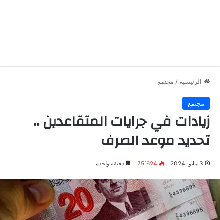
الرئيسية
/
مجتمع
مجتمع
زيادات في جرايات المتقاعدين ..
تحديد موعد الصرف
3 مايو، 2024
75٬624
دقيقة واحدة