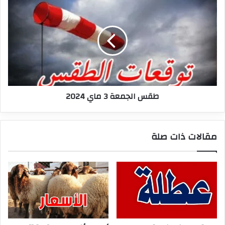
طقس
الجمعة
3
ماي
2024
طقس الجمعة 3 ماي 2024
مقالات ذات صلة