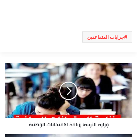
جرايات المتقاعدين
وزارة
التربية:
رزنامة
الامتحانات
الوطنية
وزارة التربية: رزنامة الامتحانات الوطنية