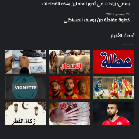
رسمي: زيادات في أجور العاملين بهذه القطاعات
22 ديسمبر، 2023
خطوة مفاجئة من يوسف المساكني
أحدث الأخبار