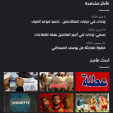
الأكثر مشاهدة
3 مايو، 2024
زيادات في جرايات المتقاعدين .. تحديد موعد الصرف
17 أبريل، 2024
رسمي: زيادات في أجور العاملين بهذه القطاعات
22 ديسمبر، 2023
خطوة مفاجئة من يوسف المساكني
أحدث الأخبار