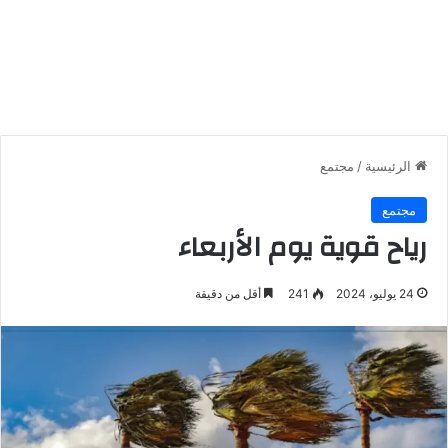
الرئيسية
/
مجتمع
مجتمع
رياح قوية يوم الأربعاء
24 يوليو، 2024
241
أقل من دقيقة