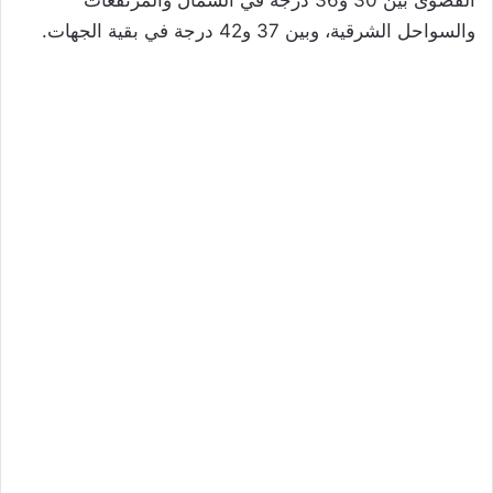
والسواحل الشرقية، وبين 37 و42 درجة في بقية الجهات.