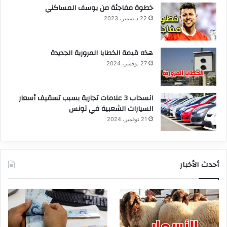
خطوة مفاجئة من يوسف المساكني
22 ديسمبر، 2023
هذه قيمة الخطايا المرورية الجديدة
27 نوفمبر، 2024
انسحاب 3 علامات تجارية بسبب تسقيف أسعار
السيارات الشعبية في تونس
21 نوفمبر، 2024
أحدث الأخبار